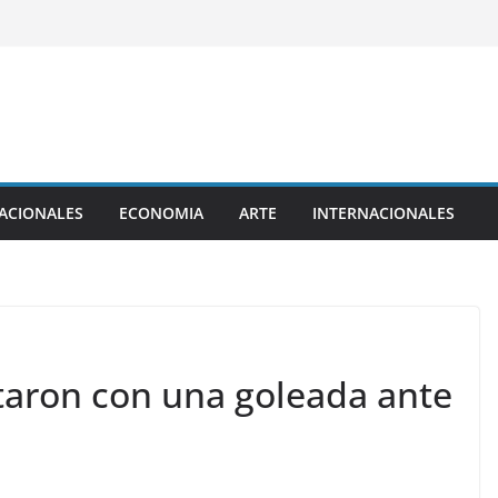
ACIONALES
ECONOMIA
ARTE
INTERNACIONALES
taron con una goleada ante