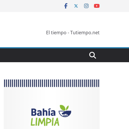
El tiempo - Tutiempo.net