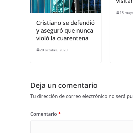
visita
18 mayo
Cristiano se defendió
y aseguró que nunca
violó la cuarentena
20 octubre, 2020
Deja un comentario
Tu dirección de correo electrónico no será pu
Comentario
*