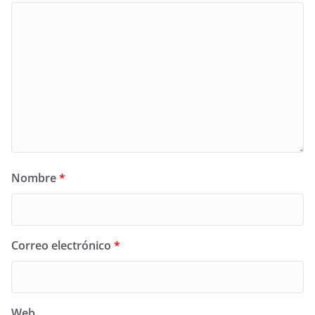
Nombre
*
Correo electrónico
*
Web