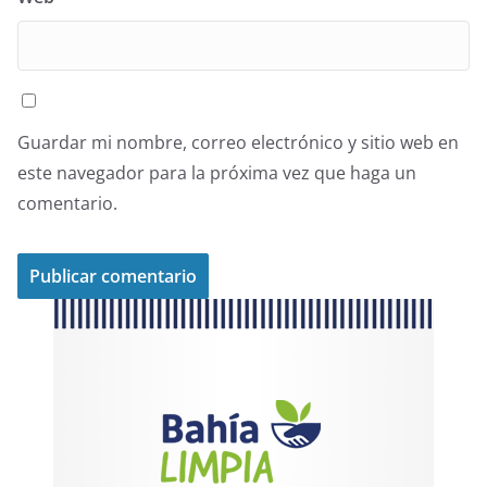
Guardar mi nombre, correo electrónico y sitio web en
este navegador para la próxima vez que haga un
comentario.