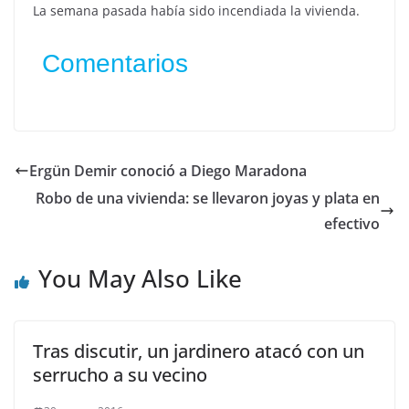
La semana pasada había sido incendiada la vivienda.
Comentarios
Ergün Demir conoció a Diego Maradona
Robo de una vivienda: se llevaron joyas y plata en
efectivo
You May Also Like
Tras discutir, un jardinero atacó con un
serrucho a su vecino