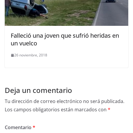
Falleció una joven que sufrió heridas en
un vuelco
26 noviembre, 2018
Deja un comentario
Tu dirección de correo electrónico no será publicada.
Los campos obligatorios están marcados con
*
Comentario
*