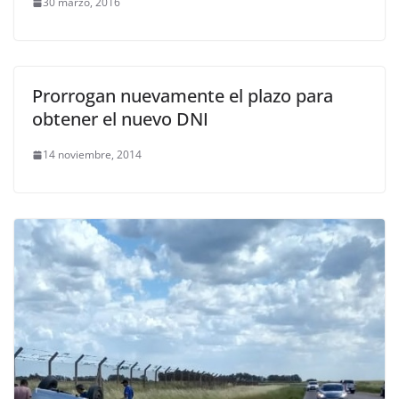
30 marzo, 2016
Prorrogan nuevamente el plazo para
obtener el nuevo DNI
14 noviembre, 2014