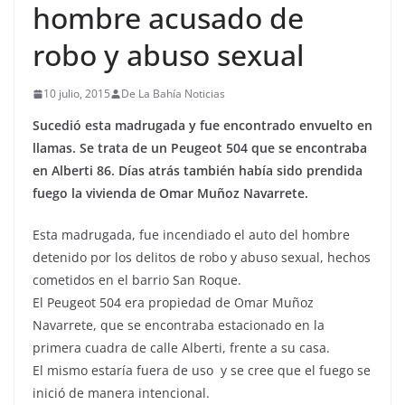
hombre acusado de
robo y abuso sexual
10 julio, 2015
De La Bahía Noticias
Sucedió esta madrugada y fue encontrado envuelto en
llamas. Se trata de un Peugeot 504 que se encontraba
en Alberti 86. Días atrás también había sido prendida
fuego la vivienda de Omar Muñoz Navarrete.
Esta madrugada, fue incendiado el auto del hombre
detenido por los delitos de robo y abuso sexual, hechos
cometidos en el barrio San Roque.
El Peugeot 504 era propiedad de Omar Muñoz
Navarrete, que se encontraba estacionado en la
primera cuadra de calle Alberti, frente a su casa.
El mismo estaría fuera de uso y se cree que el fuego se
inició de manera intencional.