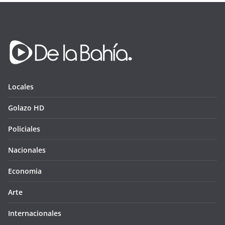
Locales
Golazo HD
Policiales
Nacionales
Economia
Arte
Internacionales