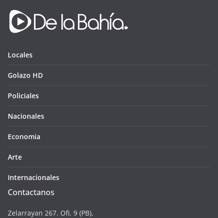
Locales
Golazo HD
Policiales
Nacionales
Economia
Arte
Internacionales
Contactanos
Zelarrayan 267. Ofi. 9 (PB),