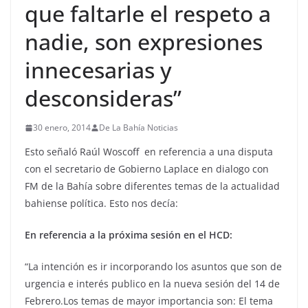
que faltarle el respeto a
nadie, son expresiones
innecesarias y
desconsideras”
30 enero, 2014
De La Bahía Noticias
Esto señaló Raúl Woscoff en referencia a una disputa
con el secretario de Gobierno Laplace en dialogo con
FM de la Bahía sobre diferentes temas de la actualidad
bahiense política. Esto nos decía:
En referencia a la próxima sesión en el HCD:
“La intención es ir incorporando los asuntos que son de
urgencia e interés publico en la nueva sesión del 14 de
Febrero.Los temas de mayor importancia son: El tema