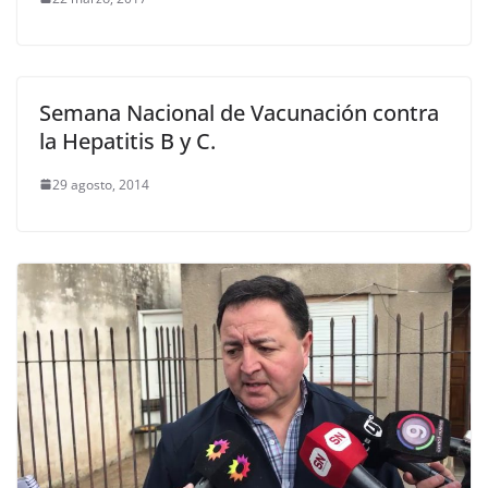
Semana Nacional de Vacunación contra
la Hepatitis B y C.
29 agosto, 2014