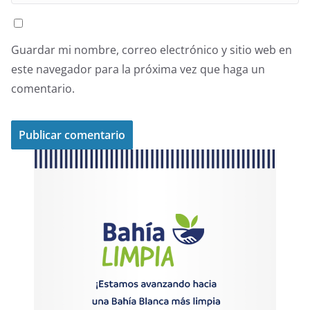
Guardar mi nombre, correo electrónico y sitio web en
este navegador para la próxima vez que haga un
comentario.