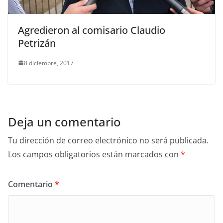
Agredieron al comisario Claudio
Petrizán
8 diciembre, 2017
Deja un comentario
Tu dirección de correo electrónico no será publicada.
Los campos obligatorios están marcados con
*
Comentario
*