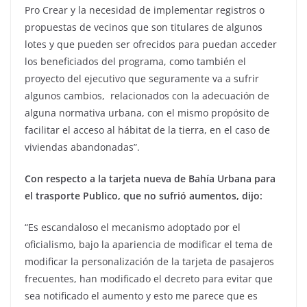
Pro Crear y la necesidad de implementar registros o
propuestas de vecinos que son titulares de algunos
lotes y que pueden ser ofrecidos para puedan acceder
los beneficiados del programa, como también el
proyecto del ejecutivo que seguramente va a sufrir
algunos cambios, relacionados con la adecuación de
alguna normativa urbana, con el mismo propósito de
facilitar el acceso al hábitat de la tierra, en el caso de
viviendas abandonadas”.
Con respecto a la tarjeta nueva de Bahía Urbana para
el trasporte Publico, que no sufrió aumentos, dijo:
“Es escandaloso el mecanismo adoptado por el
oficialismo, bajo la apariencia de modificar el tema de
modificar la personalización de la tarjeta de pasajeros
frecuentes, han modificado el decreto para evitar que
sea notificado el aumento y esto me parece que es