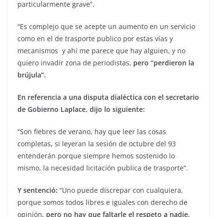
particularmente grave”.
“Es complejo que se acepte un aumento en un servicio
como en el de trasporte publico por estas vías y
mecanismos y ahí me parece que hay alguien, y no
quiero invadir zona de periodistas,
pero “perdieron la
brújula”.
En referencia a una disputa dialéctica con el secretario
de Gobierno Laplace, dijo lo siguiente:
“Son fiebres de verano, hay que leer las cosas
completas, si leyeran la sesión de octubre del 93
entenderán porque siempre hemos sostenido lo
mismo, la necesidad licitación publica de trasporte”.
Y sentenció:
“Uno puede discrepar con cualquiera,
porque somos todos libres e iguales con derecho de
opinión
, pero no hay que faltarle el respeto a nadie,