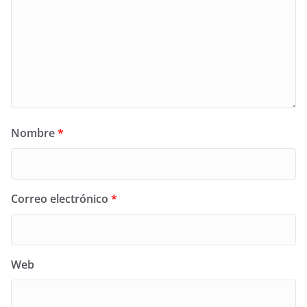
Nombre
*
Correo electrónico
*
Web