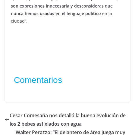
son expresiones innecesaria y desconsideras que
nunca hemos usadas en el lenguaje político
en la
ciudad”.
Comentarios
Cesar Comesaña nos detalló la buena evolución de
los 2 bebes asfixiados con agua
Walter Perazzo: “El delantero de área juega muy