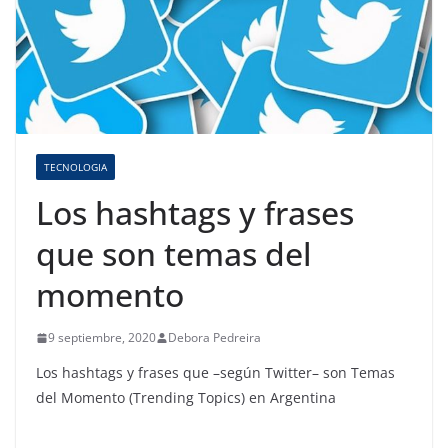
TECNOLOGIA
Los hashtags y frases
que son temas del
momento
9 septiembre, 2020
Debora Pedreira
Los hashtags y frases que –según Twitter– son Temas
del Momento (Trending Topics) en Argentina