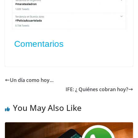
Comentarios
Un día como hoy…
IFE: ¿ Quiénes cobran hoy?
You May Also Like