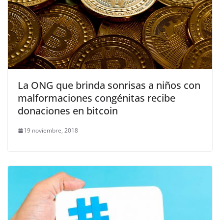
La ONG que brinda sonrisas a niños con
malformaciones congénitas recibe
donaciones en bitcoin
19 noviembre, 2018