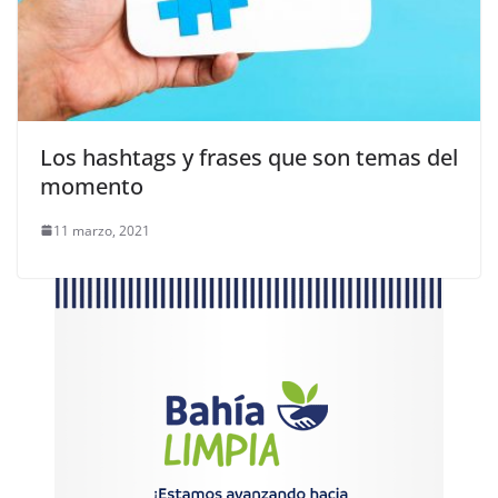
Los hashtags y frases que son temas del
momento
11 marzo, 2021