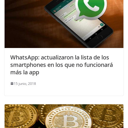
WhatsApp: actualizaron la lista de los
smartphones en los que no funcionará
más la app
15 junio, 2018