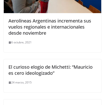
Aerolíneas Argentinas incrementa sus
vuelos regionales e internacionales
desde noviembre
6 octubre, 2021
El curioso elogio de Michetti: “Mauricio
es cero ideologizado”
24 marzo, 2015