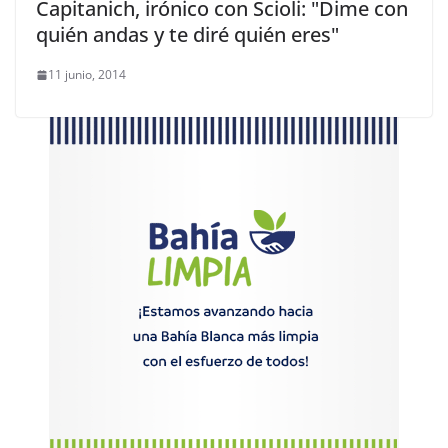
Capitanich, irónico con Scioli: "Dime con
quién andas y te diré quién eres"
11 junio, 2014