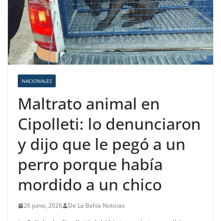
NACIONALES
Maltrato animal en
Cipolleti: lo denunciaron
y dijo que le pegó a un
perro porque había
mordido a un chico
26 junio, 2026
De La Bahía Noticias