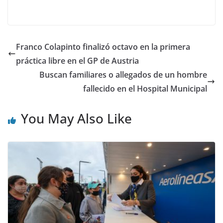
Franco Colapinto finalizó octavo en la primera
práctica libre en el GP de Austria
Buscan familiares o allegados de un hombre
fallecido en el Hospital Municipal
You May Also Like