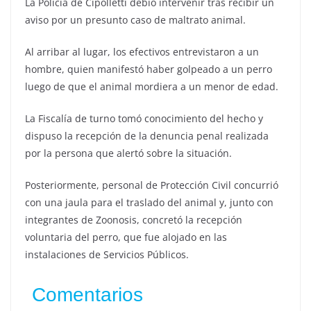
La Policía de Cipolletti debió intervenir tras recibir un
aviso por un presunto caso de maltrato animal.
Al arribar al lugar, los efectivos entrevistaron a un
hombre, quien manifestó haber golpeado a un perro
luego de que el animal mordiera a un menor de edad.
La Fiscalía de turno tomó conocimiento del hecho y
dispuso la recepción de la denuncia penal realizada
por la persona que alertó sobre la situación.
Posteriormente, personal de Protección Civil concurrió
con una jaula para el traslado del animal y, junto con
integrantes de Zoonosis, concretó la recepción
voluntaria del perro, que fue alojado en las
instalaciones de Servicios Públicos.
Comentarios