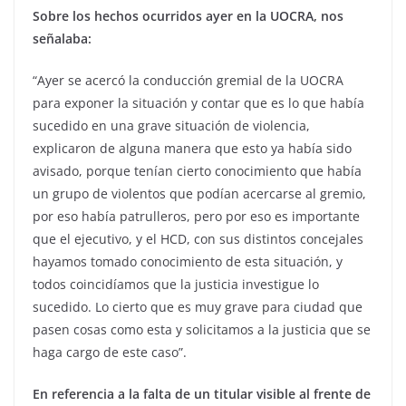
Sobre los hechos ocurridos ayer en la UOCRA, nos
señalaba:
“Ayer se acercó la conducción gremial de la UOCRA
para exponer la situación y contar que es lo que había
sucedido en una grave situación de violencia,
explicaron de alguna manera que esto ya había sido
avisado, porque tenían cierto conocimiento que había
un grupo de violentos que podían acercarse al gremio,
por eso había patrulleros, pero por eso es importante
que el ejecutivo, y el HCD, con sus distintos concejales
hayamos tomado conocimiento de esta situación, y
todos coincidíamos que la justicia investigue lo
sucedido. Lo cierto que es muy grave para ciudad que
pasen cosas como esta y solicitamos a la justicia que se
haga cargo de este caso”.
En referencia a la falta de un titular visible al frente de