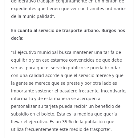
deliberativo trabajan conjuntamente en un montón de
expedientes que tienen que ver con tramites ordinarios
de la municipalidad”.
En cuanto al servicio de trasporte urbano, Burgos nos
decía:
“El ejecutivo municipal busca mantener una tarifa de
equilibrio y en eso estamos convencidos de que debe
ser así para que el servicio publico se pueda brindar
con una calidad acorde a que el servicio merece y que
la gente se merece que se preste y por otra lado es
importante sostener el pasajero frecuente, incentivarlo,
informarlo y de esta manera se acerquen a
personalizar su tarjeta pueda recibir un beneficio de
subsidio en el boleto. Esta es la medida que quería
llevar el ejecutivo. Es un 35 % de la población que
utiliza frecuentemente este medio de trasporte”.