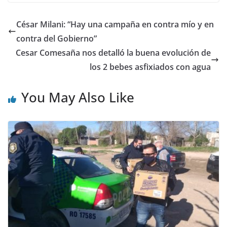
César Milani: “Hay una campaña en contra mío y en
contra del Gobierno”
Cesar Comesaña nos detalló la buena evolución de
los 2 bebes asfixiados con agua
You May Also Like