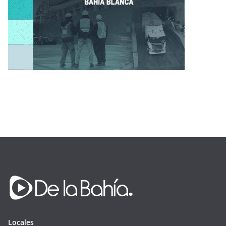
Locales