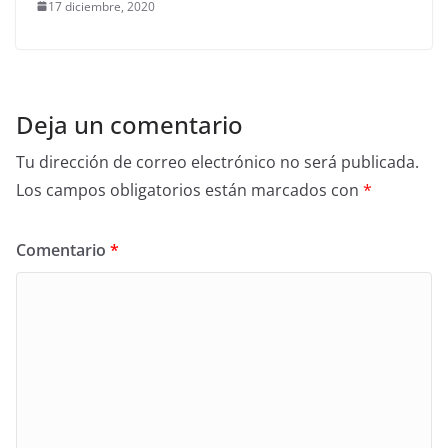
17 diciembre, 2020
Deja un comentario
Tu dirección de correo electrónico no será publicada.
Los campos obligatorios están marcados con
*
Comentario
*