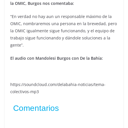
la OMIC, Burgos nos comentaba:
“En verdad no hay aun un responsable máximo de la
OMIC, nombraremos una persona en la brevedad, pero
la OMIC igualmente sigue funcionando, y el equipo de
trabajo sigue funcionando y dándole soluciones a la
gente”.
El audio con Mandolesi Burgos con De la Bahía:
https://soundcloud.com/delabahia-noticias/tema-
colectivos-mp3
Comentarios