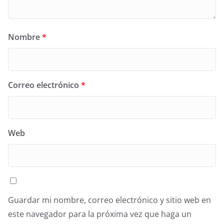
Nombre
*
Correo electrónico
*
Web
Guardar mi nombre, correo electrónico y sitio web en
este navegador para la próxima vez que haga un