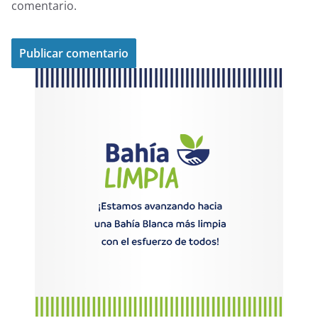
comentario.