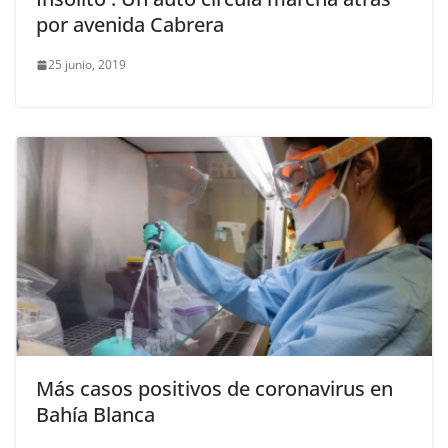
por avenida Cabrera
25 junio, 2019
Más casos positivos de coronavirus en
Bahía Blanca