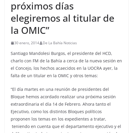
próximos días
elegiremos al titular de
la OMIC”
30 enero, 2014
De La Bahía Noticias
Santiago Mandolesi Burgos, el presidente del HCD,
charlo con FM de la Bahía a cerca de la nueva sesión en
el Concejo, los hechos acaecidos en la UOCRA ayer, la
falta de un titular en la OMIC y otros temas:
“El día martes en una reunión de presidentes del
Bloque hemos acordado realizar una próxima sesión
extraordinaria el día 14 de Febrero. Ahora tanto el
Ejecutivo, como los distintos Bloques políticos
proponen los temas en los expedientes a tratar,
teniendo en cuenta que el departamento ejecutivo y el