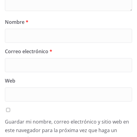
Nombre
*
Correo electrónico
*
Web
Guardar mi nombre, correo electrónico y sitio web en
este navegador para la próxima vez que haga un