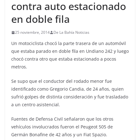
contra auto estacionado
en doble fila
25 noviembre, 2014
De La Bahía Noticias
Un motociclista chocó la parte trasera de un automóvil
que estaba parado en doble fila en Undiano 242 y luego
chocó contra otro que estaba estacionado a pocos
metros.
Se supo que el conductor del rodado menor fue
identificado como Gregorio Candia, de 24 años, quien
sufrió golpes de distinta consideración y fue trasladado
a un centro asistencial.
Fuentes de Defensa Civil señalaron que los otros
vehículos involucrados fueron el Peugeot 505 de
Germán Bonafine de 42 años y un Fiat Spazio.