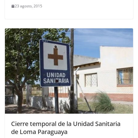
23 agosto, 2015
Cierre temporal de la Unidad Sanitaria
de Loma Paraguaya