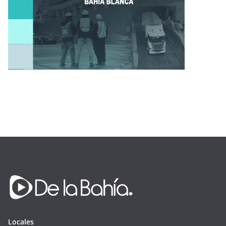
Locales