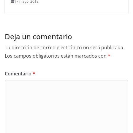
17 mayo, 2018
Deja un comentario
Tu dirección de correo electrónico no será publicada.
Los campos obligatorios están marcados con
*
Comentario
*