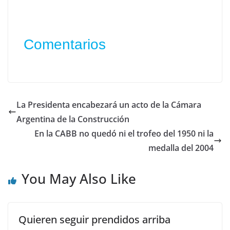
Comentarios
La Presidenta encabezará un acto de la Cámara
Argentina de la Construcción
En la CABB no quedó ni el trofeo del 1950 ni la
medalla del 2004
You May Also Like
Quieren seguir prendidos arriba