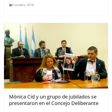
6 octubre, 2018
Mónica Cid y un grupo de jubilados se
presentaron en el Concejo Deliberante