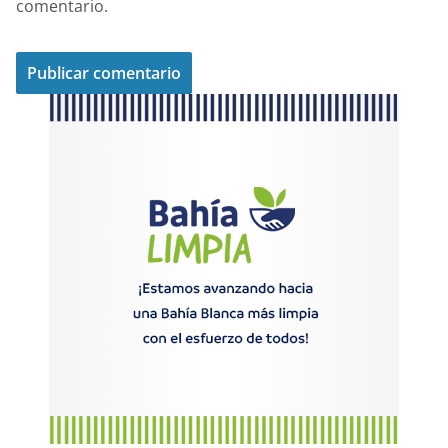
comentario.