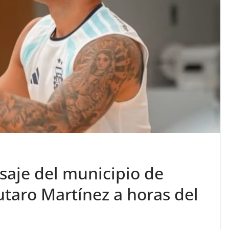
saje del municipio de
taro Martínez a horas del