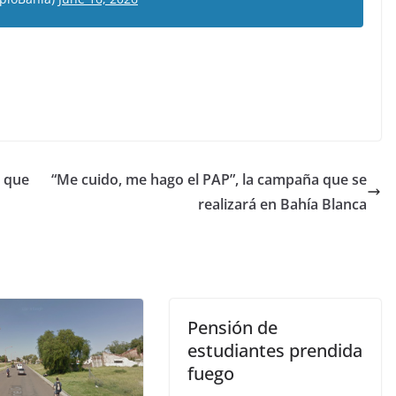
o que
“Me cuido, me hago el PAP”, la campaña que se
realizará en Bahía Blanca
Pensión de
estudiantes prendida
fuego