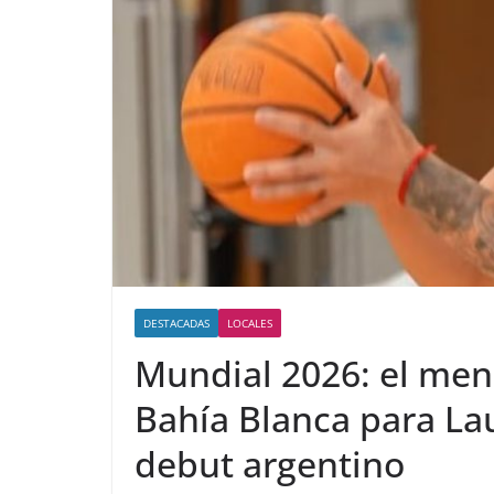
DESTACADAS
LOCALES
Mundial 2026: el men
Bahía Blanca para Lau
debut argentino