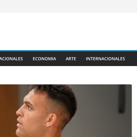
ACIONALES
ECONOMIA
ARTE
INTERNACIONALES