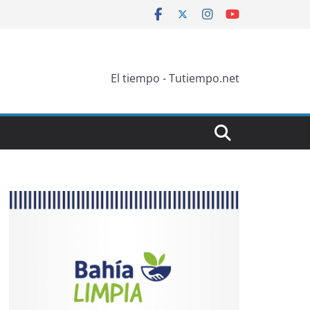
El tiempo - Tutiempo.net