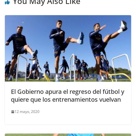
You May Also Like
El Gobierno apura el regreso del fútbol y
quiere que los entrenamientos vuelvan
12 mayo, 2020