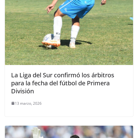
La Liga del Sur confirmó los árbitros
para la fecha del fútbol de Primera
División
13 marzo, 2026