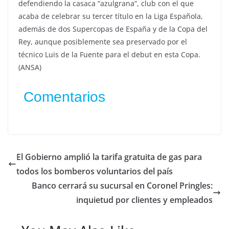
defendiendo la casaca “azulgrana”, club con el que
acaba de celebrar su tercer título en la Liga Española,
además de dos Supercopas de España y de la Copa del
Rey, aunque posiblemente sea preservado por el
técnico Luis de la Fuente para el debut en esta Copa.
(ANSA)
Comentarios
El Gobierno amplió la tarifa gratuita de gas para
todos los bomberos voluntarios del país
Banco cerrará su sucursal en Coronel Pringles:
inquietud por clientes y empleados