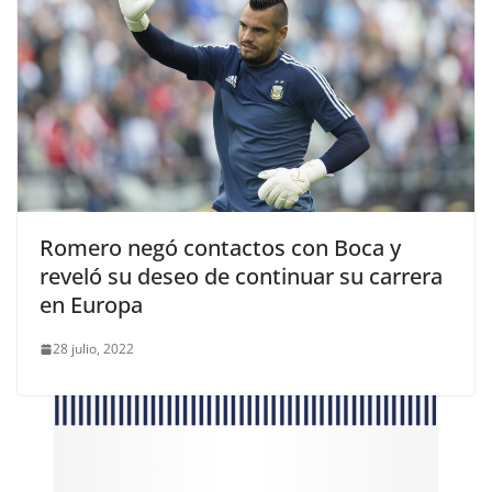
Romero negó contactos con Boca y
reveló su deseo de continuar su carrera
en Europa
28 julio, 2022