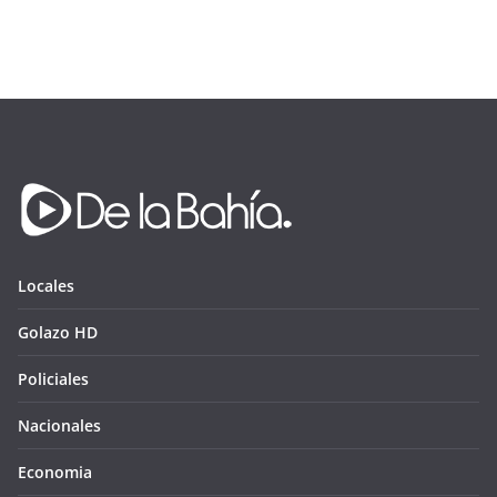
Locales
Golazo HD
Policiales
Nacionales
Economia