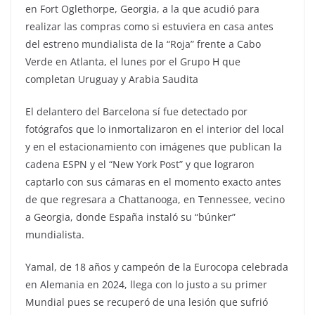
en Fort Oglethorpe, Georgia, a la que acudió para
realizar las compras como si estuviera en casa antes
del estreno mundialista de la “Roja” frente a Cabo
Verde en Atlanta, el lunes por el Grupo H que
completan Uruguay y Arabia Saudita
El delantero del Barcelona sí fue detectado por
fotógrafos que lo inmortalizaron en el interior del local
y en el estacionamiento con imágenes que publican la
cadena ESPN y el “New York Post” y que lograron
captarlo con sus cámaras en el momento exacto antes
de que regresara a Chattanooga, en Tennessee, vecino
a Georgia, donde España instaló su “búnker”
mundialista.
Yamal, de 18 años y campeón de la Eurocopa celebrada
en Alemania en 2024, llega con lo justo a su primer
Mundial pues se recuperó de una lesión que sufrió