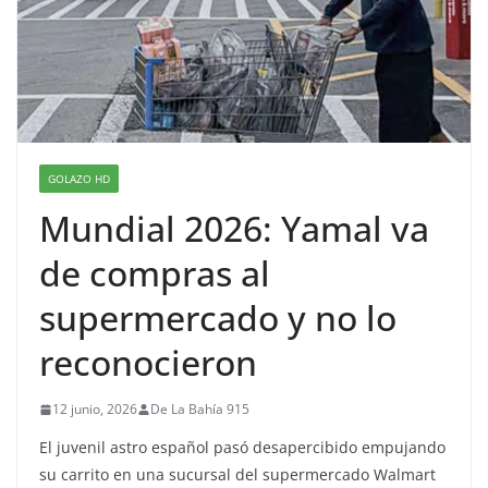
GOLAZO HD
Mundial 2026: Yamal va
de compras al
supermercado y no lo
reconocieron
12 junio, 2026
De La Bahía 915
El juvenil astro español pasó desapercibido empujando
su carrito en una sucursal del supermercado Walmart