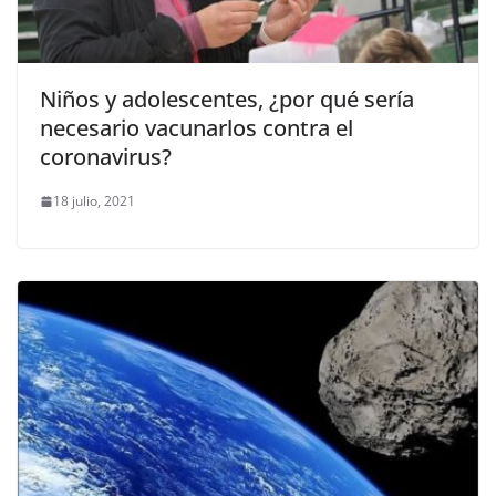
Niños y adolescentes, ¿por qué sería
necesario vacunarlos contra el
coronavirus?
18 julio, 2021