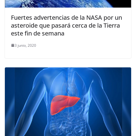
Fuertes advertencias de la NASA por un
asteroide que pasará cerca de la Tierra
este fin de semana
3 junio, 2020