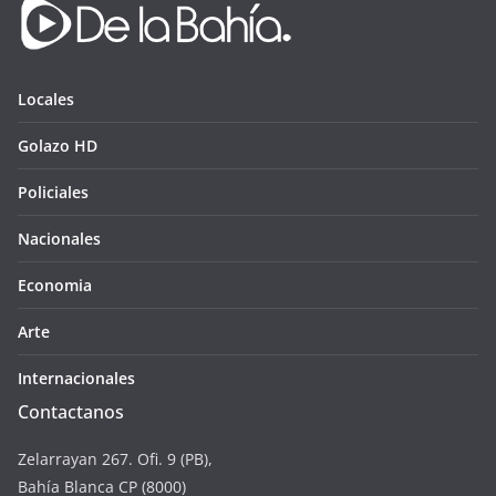
Locales
Golazo HD
Policiales
Nacionales
Economia
Arte
Internacionales
Contactanos
Zelarrayan 267. Ofi. 9 (PB),
Bahía Blanca CP (8000)