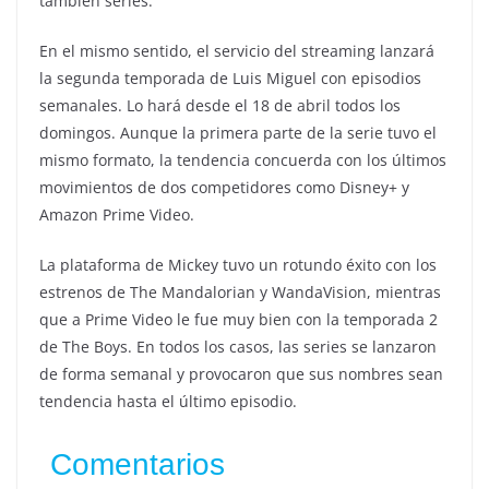
también series.
En el mismo sentido, el servicio del streaming lanzará
la segunda temporada de Luis Miguel con episodios
semanales. Lo hará desde el 18 de abril todos los
domingos. Aunque la primera parte de la serie tuvo el
mismo formato, la tendencia concuerda con los últimos
movimientos de dos competidores como Disney+ y
Amazon Prime Video.
La plataforma de Mickey tuvo un rotundo éxito con los
estrenos de The Mandalorian y WandaVision, mientras
que a Prime Video le fue muy bien con la temporada 2
de The Boys. En todos los casos, las series se lanzaron
de forma semanal y provocaron que sus nombres sean
tendencia hasta el último episodio.
Comentarios