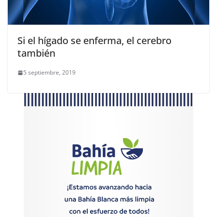
Si el hígado se enferma, el cerebro
también
5 septiembre, 2019