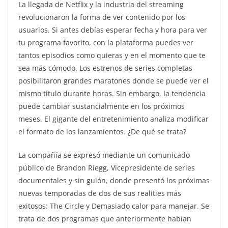
La llegada de Netflix y la industria del streaming
revolucionaron la forma de ver contenido por los
usuarios. Si antes debías esperar fecha y hora para ver
tu programa favorito, con la plataforma puedes ver
tantos episodios como quieras y en el momento que te
sea más cómodo. Los estrenos de series completas
posibilitaron grandes maratones donde se puede ver el
mismo título durante horas. Sin embargo, la tendencia
puede cambiar sustancialmente en los próximos
meses. El gigante del entretenimiento analiza modificar
el formato de los lanzamientos. ¿De qué se trata?
La compañía se expresó mediante un comunicado
público de Brandon Riegg, Vicepresidente de series
documentales y sin guión, donde presentó los próximas
nuevas temporadas de dos de sus realities más
exitosos: The Circle y Demasiado calor para manejar. Se
trata de dos programas que anteriormente habían