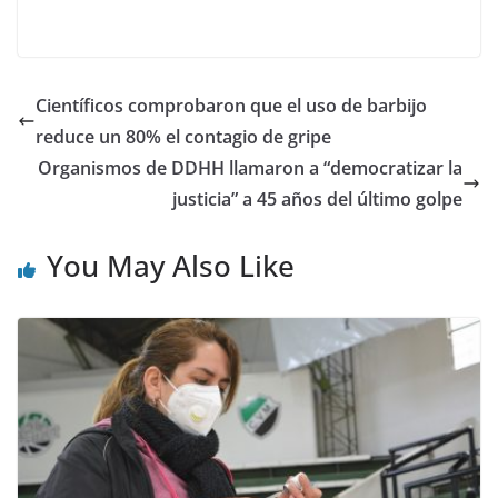
Científicos comprobaron que el uso de barbijo
reduce un 80% el contagio de gripe
Organismos de DDHH llamaron a “democratizar la
justicia” a 45 años del último golpe
You May Also Like