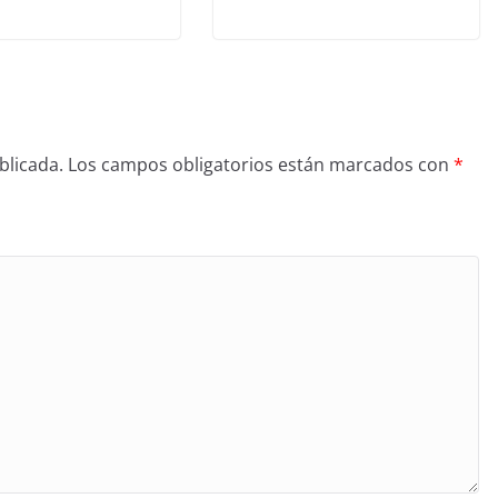
blicada.
Los campos obligatorios están marcados con
*