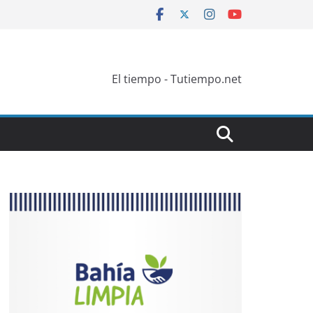
El tiempo - Tutiempo.net