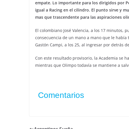
empate. Lo importante para los dirigidos por Pe
igual a Racing en el cilindro. El punto sirve y 
mas que trascendente para las aspiraciones ol
El colombiano José Valencia, a los 17 minutos, p
consecuencia de un mano a mano que le había t
Gastón Campi, a los 25, al ingresar por detrás
Con este resultado provisorio, la Academia se ha
mientras que Olimpo todavía se mantiene a salvo
Comentarios