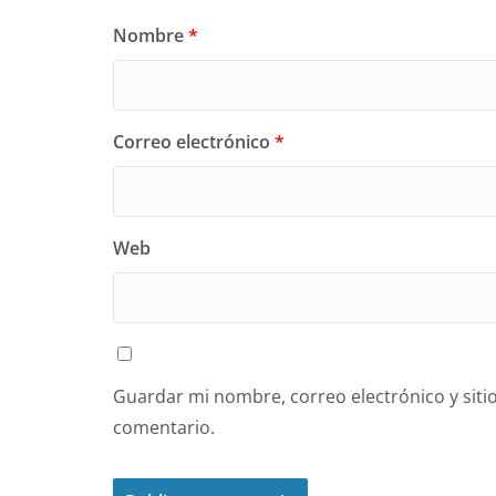
Nombre
*
Correo electrónico
*
Web
Guardar mi nombre, correo electrónico y siti
comentario.