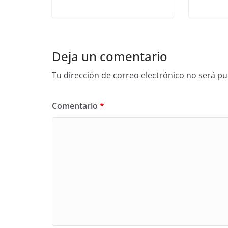
Deja un comentario
Tu dirección de correo electrónico no será pu
Comentario
*