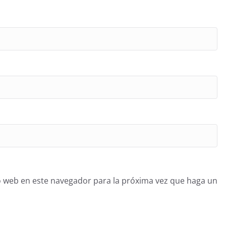
o web en este navegador para la próxima vez que haga un