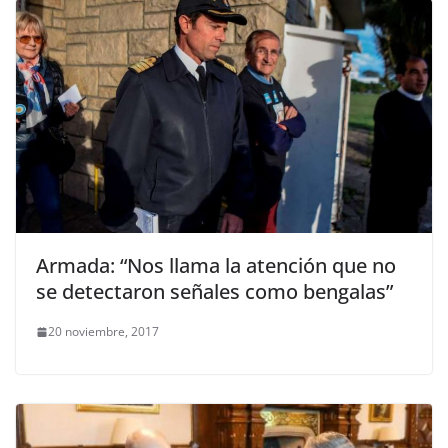
Armada: “Nos llama la atención que no
se detectaron señales como bengalas”
20 noviembre, 2017