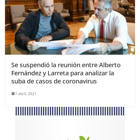
Se suspendió la reunión entre Alberto
Fernández y Larreta para analizar la
suba de casos de coronavirus
1 abril, 2021