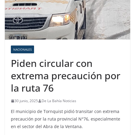
NACIONALES
Piden circular con
extrema precaución por
la ruta 76
30 junio, 2025
De La Bahía Noticias
El municipio de Tornquist pidió transitar con extrema
precaución por la ruta provincial N°76, especialmente
en el sector del Abra de la Ventana.