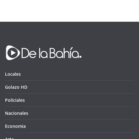
Locales
Golazo HD
Policiales
Nacionales
Economia