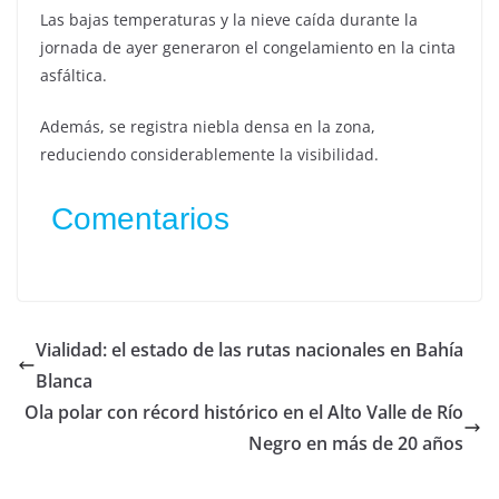
Las bajas temperaturas y la nieve caída durante la
jornada de ayer generaron el congelamiento en la cinta
asfáltica.
Además, se registra niebla densa en la zona,
reduciendo considerablemente la visibilidad.
Comentarios
Vialidad: el estado de las rutas nacionales en Bahía
Blanca
Ola polar con récord histórico en el Alto Valle de Río
Negro en más de 20 años