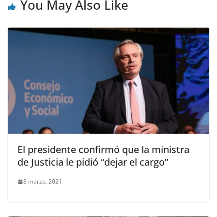
You May Also Like
El presidente confirmó que la ministra
de Justicia le pidió “dejar el cargo”
8 marzo, 2021