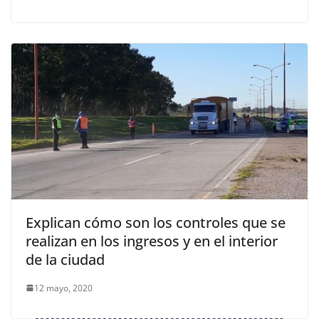
Explican cómo son los controles que se
realizan en los ingresos y en el interior
de la ciudad
12 mayo, 2020