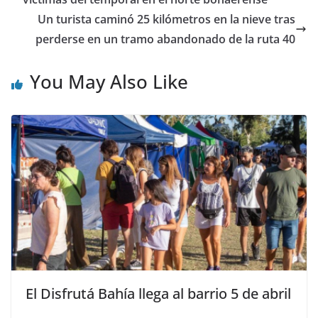
Un turista caminó 25 kilómetros en la nieve tras
perderse en un tramo abandonado de la ruta 40
You May Also Like
El Disfrutá Bahía llega al barrio 5 de abril