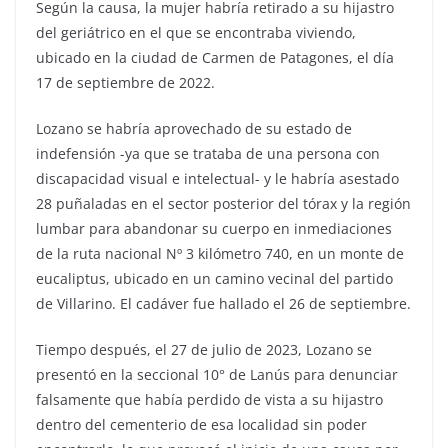
Según la causa, la mujer habría retirado a su hijastro
del geriátrico en el que se encontraba viviendo,
ubicado en la ciudad de Carmen de Patagones, el día
17 de septiembre de 2022.
Lozano se habría aprovechado de su estado de
indefensión -ya que se trataba de una persona con
discapacidad visual e intelectual- y le habría asestado
28 puñaladas en el sector posterior del tórax y la región
lumbar para abandonar su cuerpo en inmediaciones
de la ruta nacional Nº 3 kilómetro 740, en un monte de
eucaliptus, ubicado en un camino vecinal del partido
de Villarino. El cadáver fue hallado el 26 de septiembre.
Tiempo después, el 27 de julio de 2023, Lozano se
presentó en la seccional 10° de Lanús para denunciar
falsamente que había perdido de vista a su hijastro
dentro del cementerio de esa localidad sin poder