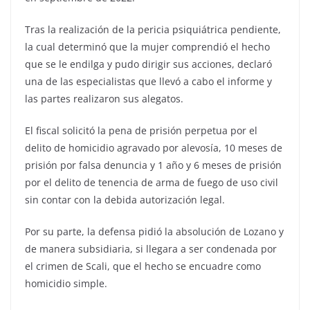
Tras la realización de la pericia psiquiátrica pendiente,
la cual determinó que la mujer comprendió el hecho
que se le endilga y pudo dirigir sus acciones, declaró
una de las especialistas que llevó a cabo el informe y
las partes realizaron sus alegatos.
El fiscal solicitó la pena de prisión perpetua por el
delito de homicidio agravado por alevosía, 10 meses de
prisión por falsa denuncia y 1 año y 6 meses de prisión
por el delito de tenencia de arma de fuego de uso civil
sin contar con la debida autorización legal.
Por su parte, la defensa pidió la absolución de Lozano y
de manera subsidiaria, si llegara a ser condenada por
el crimen de Scali, que el hecho se encuadre como
homicidio simple.