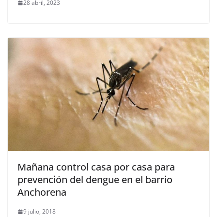
28 abril, 2023
Mañana control casa por casa para
prevención del dengue en el barrio
Anchorena
9 julio, 2018