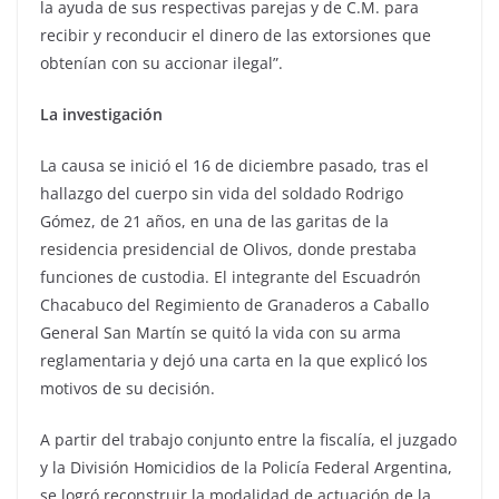
la ayuda de sus respectivas parejas y de C.M. para
recibir y reconducir el dinero de las extorsiones que
obtenían con su accionar ilegal”.
La investigación
La causa se inició el 16 de diciembre pasado, tras el
hallazgo del cuerpo sin vida del soldado Rodrigo
Gómez, de 21 años, en una de las garitas de la
residencia presidencial de Olivos, donde prestaba
funciones de custodia. El integrante del Escuadrón
Chacabuco del Regimiento de Granaderos a Caballo
General San Martín se quitó la vida con su arma
reglamentaria y dejó una carta en la que explicó los
motivos de su decisión.
A partir del trabajo conjunto entre la fiscalía, el juzgado
y la División Homicidios de la Policía Federal Argentina,
se logró reconstruir la modalidad de actuación de la