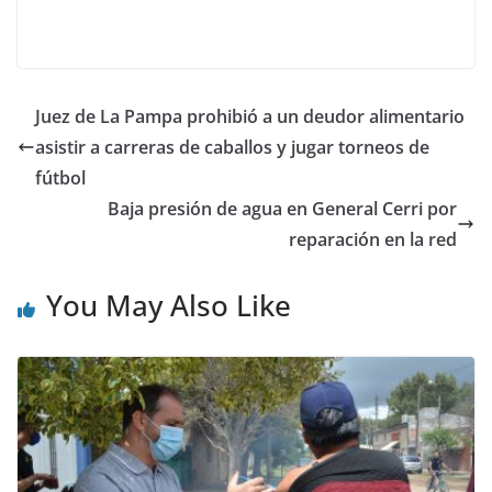
Juez de La Pampa prohibió a un deudor alimentario
asistir a carreras de caballos y jugar torneos de
fútbol
Baja presión de agua en General Cerri por
reparación en la red
You May Also Like