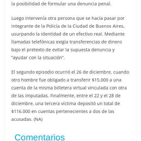
la posibilidad de formular una denuncia penal.
Luego intervenía otra persona que se hacía pasar por
integrante de la Policía de la Ciudad de Buenos Aires,
usurpando la identidad de un efectivo real. Mediante
llamadas telefónicas exigía transferencias de dinero
bajo el pretexto de evitar la supuesta denuncia y
“ayudar con la situación”.
El segundo episodio ocurrió el 26 de diciembre, cuando
otro hombre fue obligado a transferir $15.000 a una
cuenta de la misma billetera virtual vinculada con otra
de las imputadas. Finalmente, entre el 22 y el 28 de
diciembre, una tercera víctima depositó un total de
$116.000 en cuentas pertenecientes a dos de las
acusadas. (NA)
Comentarios