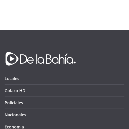
Locales
Golazo HD
Policiales
Nacionales
Economia