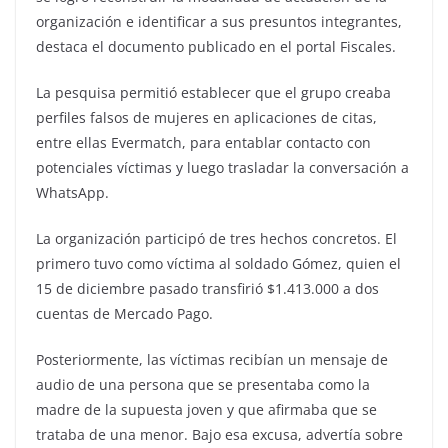
organización e identificar a sus presuntos integrantes,
destaca el documento publicado en el portal Fiscales.
La pesquisa permitió establecer que el grupo creaba
perfiles falsos de mujeres en aplicaciones de citas,
entre ellas Evermatch, para entablar contacto con
potenciales víctimas y luego trasladar la conversación a
WhatsApp.
La organización participó de tres hechos concretos. El
primero tuvo como víctima al soldado Gómez, quien el
15 de diciembre pasado transfirió $1.413.000 a dos
cuentas de Mercado Pago.
Posteriormente, las víctimas recibían un mensaje de
audio de una persona que se presentaba como la
madre de la supuesta joven y que afirmaba que se
trataba de una menor. Bajo esa excusa, advertía sobre