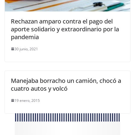
Rechazan amparo contra el pago del
aporte solidario y extraordinario por la
pandemia
30 junio, 2021
Manejaba borracho un camión, chocó a
cuatro autos y volcó
19 enero, 2015