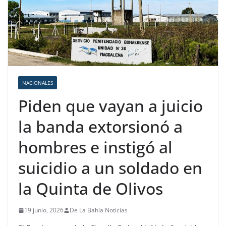
NACIONALES
Piden que vayan a juicio
la banda extorsionó a
hombres e instigó al
suicidio a un soldado en
la Quinta de Olivos
19 junio, 2026
De La Bahía Noticias