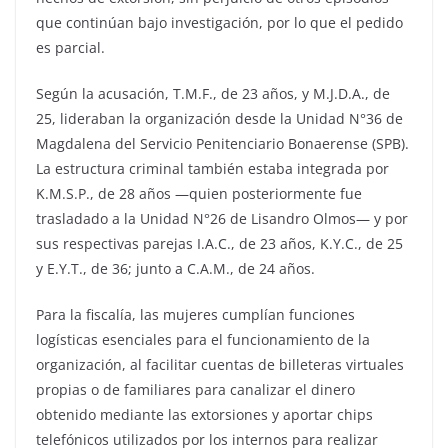
que continúan bajo investigación, por lo que el pedido
es parcial.
Según la acusación, T.M.F., de 23 años, y M.J.D.A., de
25, lideraban la organización desde la Unidad N°36 de
Magdalena del Servicio Penitenciario Bonaerense (SPB).
La estructura criminal también estaba integrada por
K.M.S.P., de 28 años —quien posteriormente fue
trasladado a la Unidad N°26 de Lisandro Olmos— y por
sus respectivas parejas I.A.C., de 23 años, K.Y.C., de 25
y E.Y.T., de 36; junto a C.A.M., de 24 años.
Para la fiscalía, las mujeres cumplían funciones
logísticas esenciales para el funcionamiento de la
organización, al facilitar cuentas de billeteras virtuales
propias o de familiares para canalizar el dinero
obtenido mediante las extorsiones y aportar chips
telefónicos utilizados por los internos para realizar