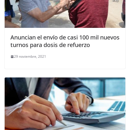
Anuncian el envío de casi 100 mil nuevos
turnos para dosis de refuerzo
29 noviembre, 2021