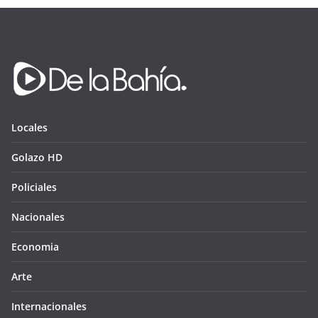
Locales
Golazo HD
Policiales
Nacionales
Economia
Arte
Internacionales