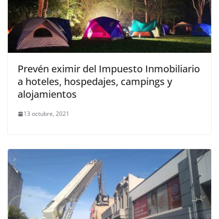
Prevén eximir del Impuesto Inmobiliario
a hoteles, hospedajes, campings y
alojamientos
13 octubre, 2021