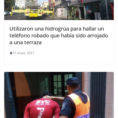
Utilizaron una hidrogrúa para hallar un
teléfono robado que había sido arrojado
a una terraza
17 mayo, 2021