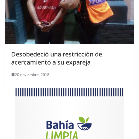
Desobedeció una restricción de
acercamiento a su expareja
20 noviembre, 2018