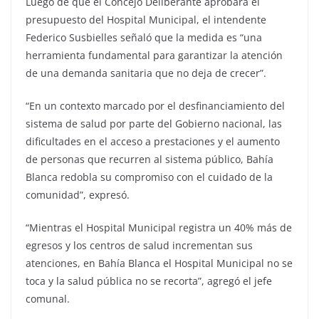
Luego de que el Concejo Deliberante aprobara el
presupuesto del Hospital Municipal, el intendente
Federico Susbielles señaló que la medida es “una
herramienta fundamental para garantizar la atención
de una demanda sanitaria que no deja de crecer”.
“En un contexto marcado por el desfinanciamiento del
sistema de salud por parte del Gobierno nacional, las
dificultades en el acceso a prestaciones y el aumento
de personas que recurren al sistema público, Bahía
Blanca redobla su compromiso con el cuidado de la
comunidad”, expresó.
“Mientras el Hospital Municipal registra un 40% más de
egresos y los centros de salud incrementan sus
atenciones, en Bahía Blanca el Hospital Municipal no se
toca y la salud pública no se recorta”, agregó el jefe
comunal.