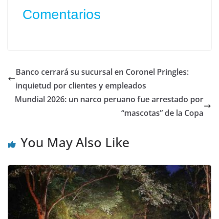
Comentarios
Banco cerrará su sucursal en Coronel Pringles:
inquietud por clientes y empleados
Mundial 2026: un narco peruano fue arrestado por
“mascotas” de la Copa
You May Also Like