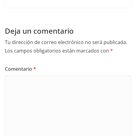
Deja un comentario
Tu dirección de correo electrónico no será publicada.
Los campos obligatorios están marcados con
*
Comentario
*