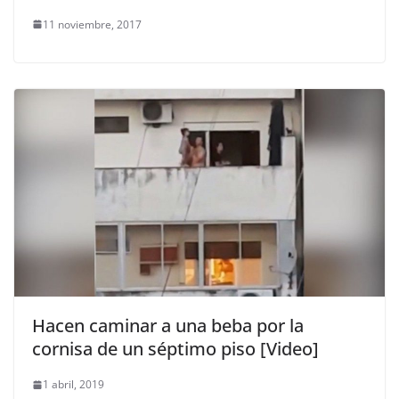
11 noviembre, 2017
Hacen caminar a una beba por la
cornisa de un séptimo piso [Video]
1 abril, 2019