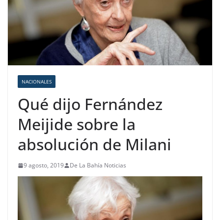
NACIONALES
Qué dijo Fernández
Meijide sobre la
absolución de Milani
9 agosto, 2019
De La Bahía Noticias