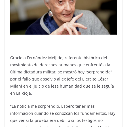
Graciela Fernández Meijide, referente histórica del
movimiento de derechos humanos que enfrentó a la
última dictadura militar, se mostró hoy “sorprendida”
por el fallo que absolvió al ex jefe del Ejército César
Milani en el juicio de lesa humanidad que se le seguía
en La Rioja.
“La noticia me sorprendió. Espero tener más
información cuando se conozcan los fundamentos. Hay
que ver si la prueba era débil o si los testigos no