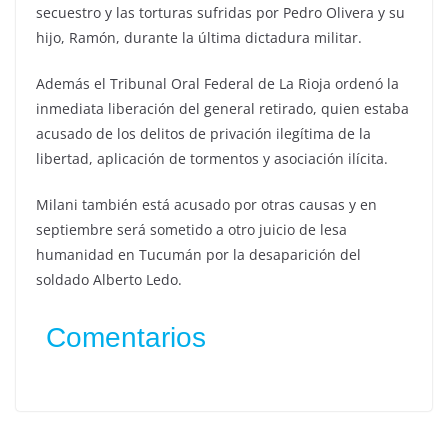
secuestro y las torturas sufridas por Pedro Olivera y su
hijo, Ramón, durante la última dictadura militar.
Además el Tribunal Oral Federal de La Rioja ordenó la
inmediata liberación del general retirado, quien estaba
acusado de los delitos de privación ilegítima de la
libertad, aplicación de tormentos y asociación ilícita.
Milani también está acusado por otras causas y en
septiembre será sometido a otro juicio de lesa
humanidad en Tucumán por la desaparición del
soldado Alberto Ledo.
Comentarios