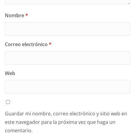
Nombre
*
Correo electrónico
*
Web
Guardar mi nombre, correo electrónico y sitio web en
este navegador para la próxima vez que haga un
comentario.