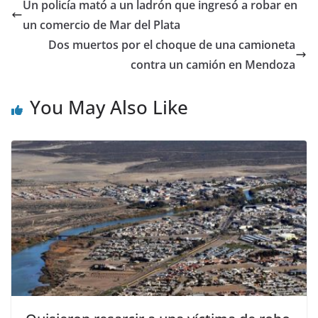
Un policía mató a un ladrón que ingresó a robar en
un comercio de Mar del Plata
Dos muertos por el choque de una camioneta
contra un camión en Mendoza
You May Also Like