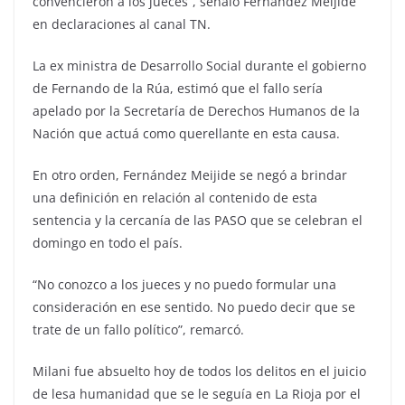
convencieron a los jueces”, señaló Fernández Meijide
en declaraciones al canal TN.
La ex ministra de Desarrollo Social durante el gobierno
de Fernando de la Rúa, estimó que el fallo sería
apelado por la Secretaría de Derechos Humanos de la
Nación que actuá como querellante en esta causa.
En otro orden, Fernández Meijide se negó a brindar
una definición en relación al contenido de esta
sentencia y la cercanía de las PASO que se celebran el
domingo en todo el país.
“No conozco a los jueces y no puedo formular una
consideración en ese sentido. No puedo decir que se
trate de un fallo político”, remarcó.
Milani fue absuelto hoy de todos los delitos en el juicio
de lesa humanidad que se le seguía en La Rioja por el