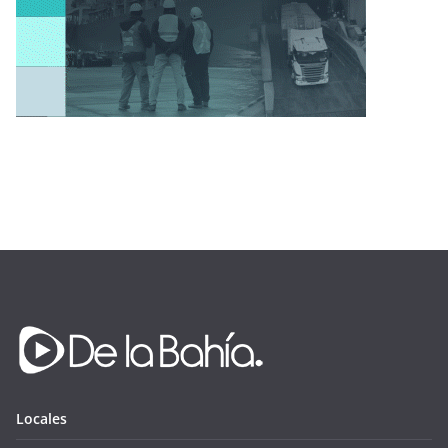
Locales