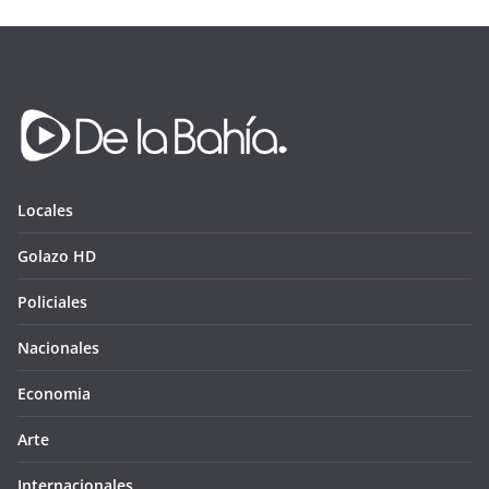
Locales
Golazo HD
Policiales
Nacionales
Economia
Arte
Internacionales