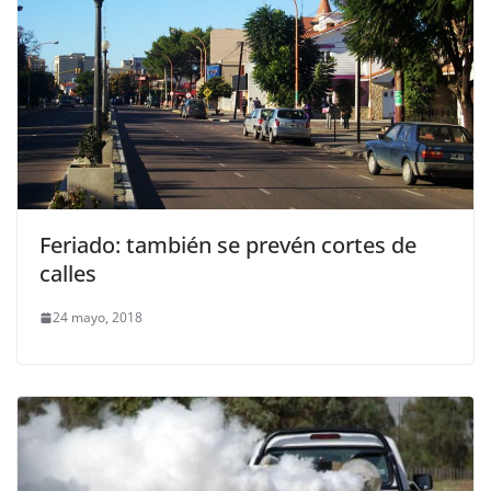
Feriado: también se prevén cortes de
calles
24 mayo, 2018