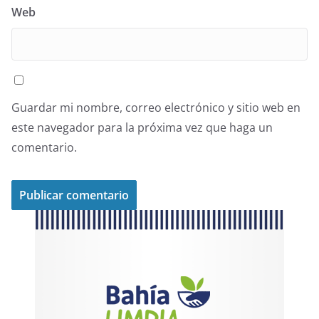
Web
Guardar mi nombre, correo electrónico y sitio web en
este navegador para la próxima vez que haga un
comentario.