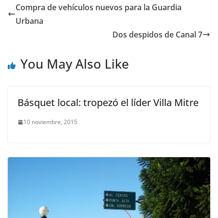
Compra de vehículos nuevos para la Guardia
Urbana
Dos despidos de Canal 7
You May Also Like
Básquet local: tropezó el líder Villa Mitre
10 noviembre, 2015