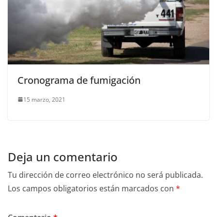
Cronograma de fumigación
15 marzo, 2021
Deja un comentario
Tu dirección de correo electrónico no será publicada.
Los campos obligatorios están marcados con
*