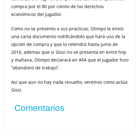
compra por el 80 por ciento de los derechos
económicos del jugador.
Como no se presento a sus practicas, Olimpo le envió
una carta documento notificándolo que hará uso de la
opción de compra y que lo retendrá hasta junio de
2016, ademas que si Gissi no se presenta en entre hoy
y mañana, Olimpo declarará en AFA que el jugador hizo
“abandono de trabajo”.
Así que aun no hay nada resuelto, veremos como actúa
Gissi.
Comentarios