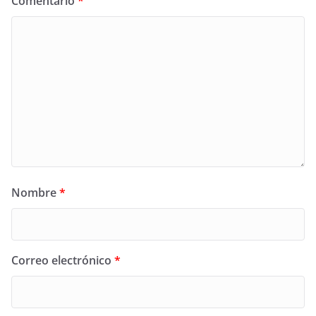
Comentario
*
Nombre
*
Correo electrónico
*