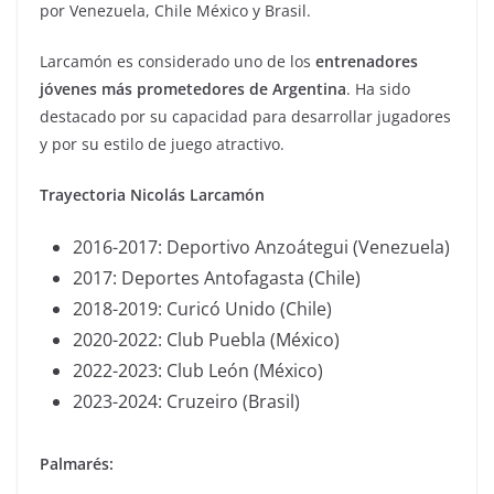
por Venezuela, Chile México y Brasil.
Larcamón es considerado uno de los
entrenadores
jóvenes más prometedores de Argentina
. Ha sido
destacado por su capacidad para desarrollar jugadores
y por su estilo de juego atractivo.
Trayectoria Nicolás Larcamón
2016-2017: Deportivo Anzoátegui (Venezuela)
2017: Deportes Antofagasta (Chile)
2018-2019: Curicó Unido (Chile)
2020-2022: Club Puebla (México)
2022-2023: Club León (México)
2023-2024: Cruzeiro (Brasil)
Palmarés: