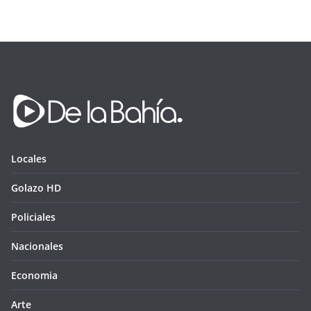
Locales
Golazo HD
Policiales
Nacionales
Economia
Arte