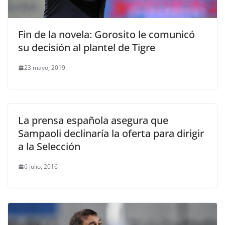
Fin de la novela: Gorosito le comunicó
su decisión al plantel de Tigre
23 mayo, 2019
La prensa española asegura que
Sampaoli declinaría la oferta para dirigir
a la Selección
6 julio, 2016