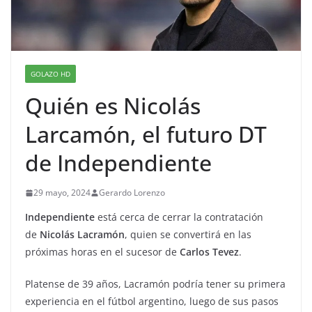
GOLAZO HD
Quién es Nicolás
Larcamón, el futuro DT
de Independiente
29 mayo, 2024
Gerardo Lorenzo
Independiente
está cerca de cerrar la contratación
de
Nicolás Lacramón
, quien se convertirá en las
próximas horas en el sucesor de
Carlos Tevez
.
Platense de 39 años, Lacramón podría tener su primera
experiencia en el fútbol argentino, luego de sus pasos