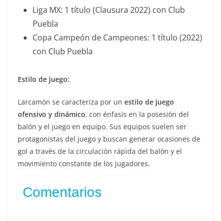
Liga MX: 1 título (Clausura 2022) con Club
Puebla
Copa Campeón de Campeones: 1 título (2022)
con Club Puebla
Estilo de juego:
Larcamón se caracteriza por un
estilo de juego
ofensivo y dinámico
, con énfasis en la posesión del
balón y el juego en equipo. Sus equipos suelen ser
protagonistas del juego y buscan generar ocasiones de
gol a través de la circulación rápida del balón y el
movimiento constante de los jugadores.
Comentarios