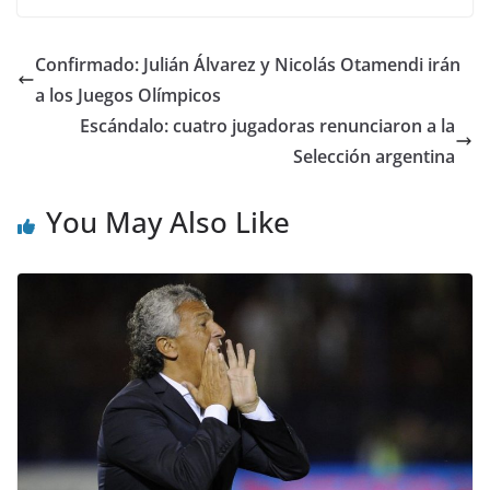
Confirmado: Julián Álvarez y Nicolás Otamendi irán
a los Juegos Olímpicos
Escándalo: cuatro jugadoras renunciaron a la
Selección argentina
You May Also Like