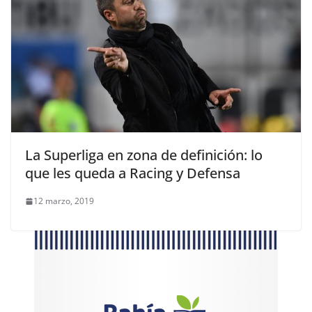
La Superliga en zona de definición: lo
que les queda a Racing y Defensa
12 marzo, 2019