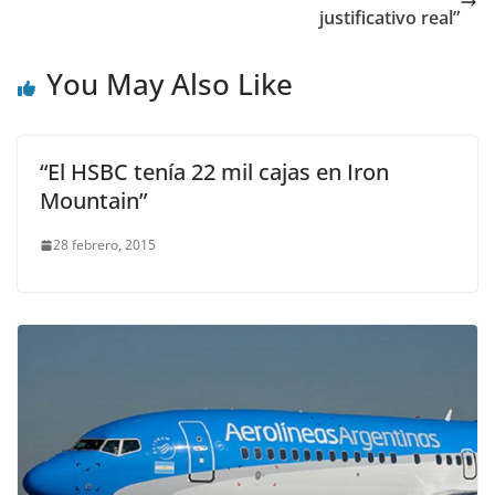
justificativo real”
You May Also Like
“El HSBC tenía 22 mil cajas en Iron
Mountain”
28 febrero, 2015