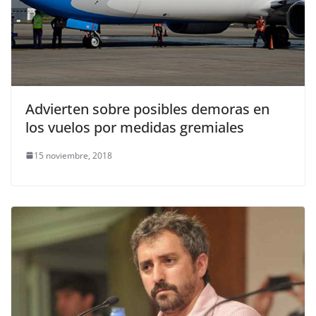
Advierten sobre posibles demoras en
los vuelos por medidas gremiales
15 noviembre, 2018