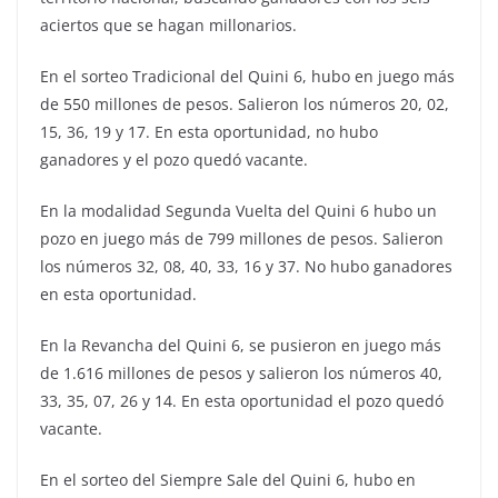
aciertos que se hagan millonarios.
En el sorteo Tradicional del Quini 6, hubo en juego más
de 550 millones de pesos. Salieron los números 20, 02,
15, 36, 19 y 17. En esta oportunidad, no hubo
ganadores y el pozo quedó vacante.
En la modalidad Segunda Vuelta del Quini 6 hubo un
pozo en juego más de 799 millones de pesos. Salieron
los números 32, 08, 40, 33, 16 y 37. No hubo ganadores
en esta oportunidad.
En la Revancha del Quini 6, se pusieron en juego más
de 1.616 millones de pesos y salieron los números 40,
33, 35, 07, 26 y 14. En esta oportunidad el pozo quedó
vacante.
En el sorteo del Siempre Sale del Quini 6, hubo en