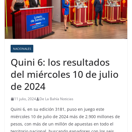
NACIONALES
Quini 6: los resultados
del miércoles 10 de julio
de 2024
11 julio, 2024
De La Bahía Noticias
Quini 6, en su edición 3181, puso en juego este
miércoles 10 de julio de 2024 más de 2.900 millones de
pesos, con más de un millón de apuestas en todo el
territorio nacional, buscando ganadores con los seis