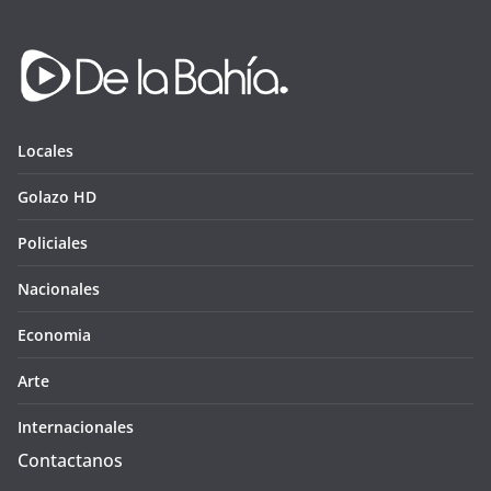
Locales
Golazo HD
Policiales
Nacionales
Economia
Arte
Internacionales
Contactanos