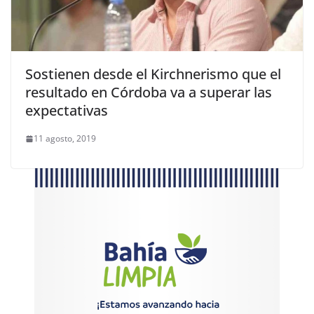
Sostienen desde el Kirchnerismo que el
resultado en Córdoba va a superar las
expectativas
11 agosto, 2019