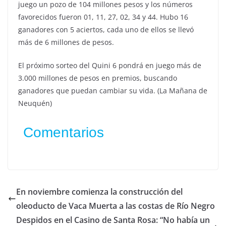
juego un pozo de 104 millones pesos y los números
favorecidos fueron 01, 11, 27, 02, 34 y 44. Hubo 16
ganadores con 5 aciertos, cada uno de ellos se llevó
más de 6 millones de pesos.
El próximo sorteo del Quini 6 pondrá en juego más de
3.000 millones de pesos en premios, buscando
ganadores que puedan cambiar su vida. (La Mañana de
Neuquén)
Comentarios
En noviembre comienza la construcción del
oleoducto de Vaca Muerta a las costas de Río Negro
Despidos en el Casino de Santa Rosa: “No había un