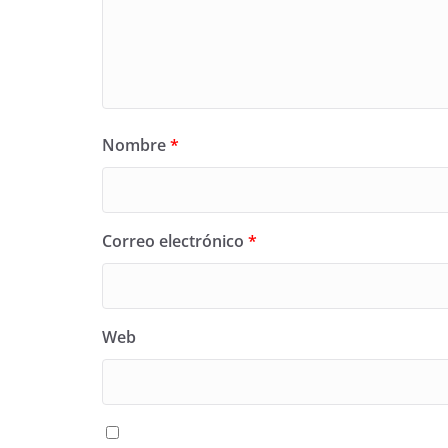
Nombre
*
Correo electrónico
*
Web