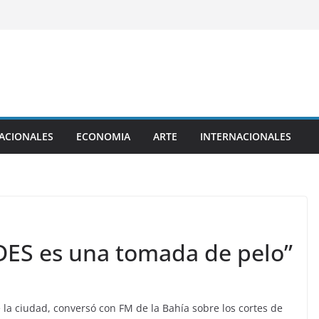
ACIONALES
ECONOMIA
ARTE
INTERNACIONALES
EDES es una tomada de pelo”
e la ciudad, conversó con FM de la Bahía sobre los cortes de