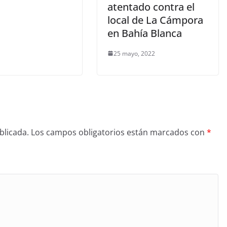
atentado contra el
local de La Cámpora
en Bahía Blanca
25 mayo, 2022
blicada.
Los campos obligatorios están marcados con
*