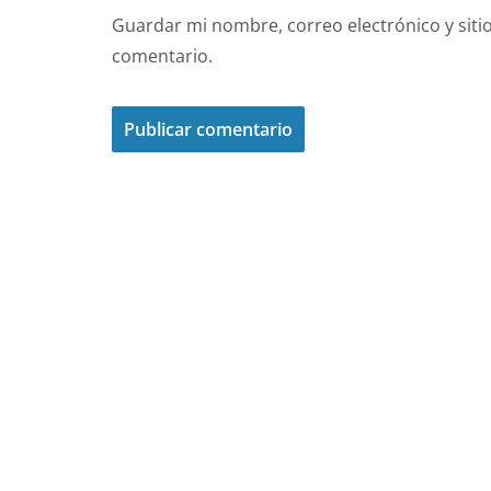
Guardar mi nombre, correo electrónico y siti
comentario.