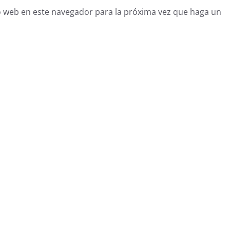
o web en este navegador para la próxima vez que haga un