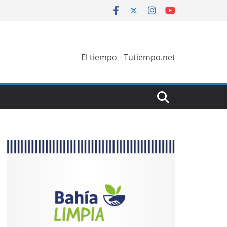
El tiempo - Tutiempo.net