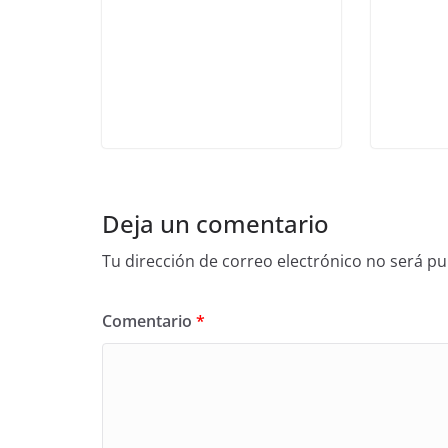
Deja un comentario
Tu dirección de correo electrónico no será pu
Comentario
*