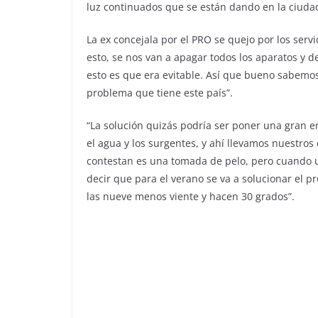
luz continuados que se están dando en la ciuda
La ex concejala por el PRO se quejo por los servi
esto, se nos van a apagar todos los aparatos y 
esto es que era evitable. Así que bueno sabemos
problema que tiene este país”.
“La solución quizás podría ser poner una gran 
el agua y los surgentes, y ahí llevamos nuestro
contestan es una tomada de pelo, pero cuando 
decir que para el verano se va a solucionar el pr
las nueve menos viente y hacen 30 grados”.