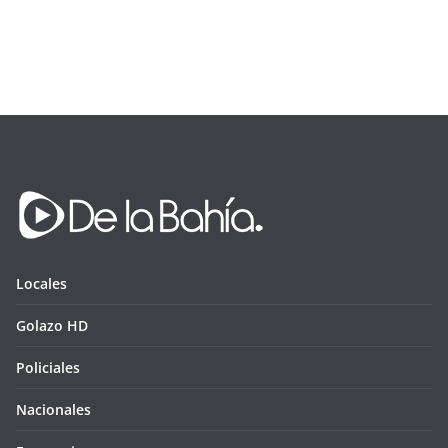
Locales
Golazo HD
Policiales
Nacionales