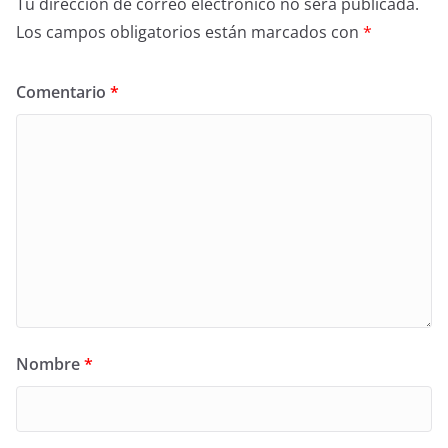
Tu dirección de correo electrónico no será publicada.
Los campos obligatorios están marcados con
*
Comentario
*
Nombre
*