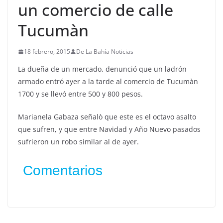
un comercio de calle
Tucumàn
18 febrero, 2015
De La Bahía Noticias
La dueña de un mercado, denunció que un ladrón
armado entró ayer a la tarde al comercio de Tucumàn
1700 y se llevó entre 500 y 800 pesos.
Marianela Gabaza señalò que este es el octavo asalto
que sufren, y que entre Navidad y Año Nuevo pasados
sufrieron un robo similar al de ayer.
Comentarios