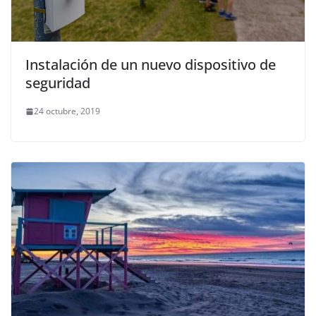
Instalación de un nuevo dispositivo de
seguridad
24 octubre, 2019