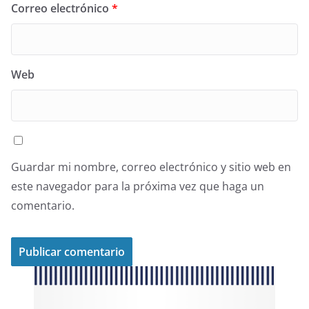
Correo electrónico
*
Web
Guardar mi nombre, correo electrónico y sitio web en
este navegador para la próxima vez que haga un
comentario.