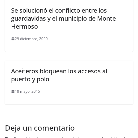
Se solucionó el conflicto entre los
guardavidas y el municipio de Monte
Hermoso
29 diciembre, 2020
Aceiteros bloquean los accesos al
puerto y polo
18 mayo, 2015
Deja un comentario