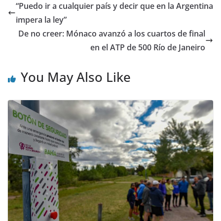
“Puedo ir a cualquier país y decir que en la Argentina
impera la ley”
De no creer: Mónaco avanzó a los cuartos de final
en el ATP de 500 Río de Janeiro
You May Also Like