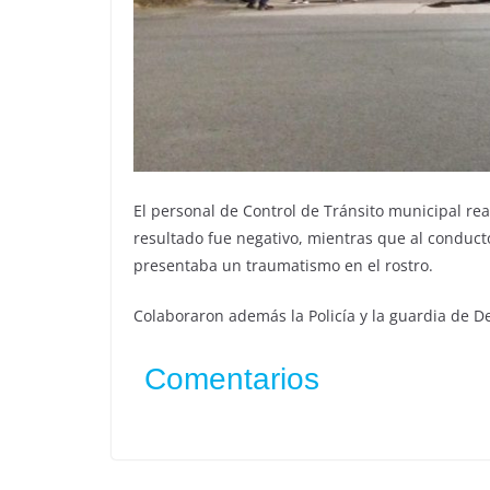
El personal de Control de Tránsito municipal real
resultado fue negativo, mientras que al conductor
presentaba un traumatismo en el rostro.
Colaboraron además la Policía y la guardia de De
Comentarios