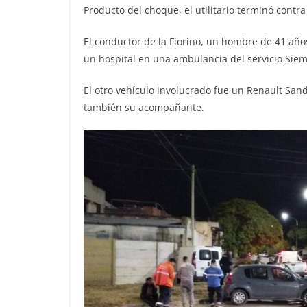
Producto del choque, el utilitario terminó contra
El conductor de la Fiorino, un hombre de 41 año
un hospital en una ambulancia del servicio Sie
El otro vehículo involucrado fue un Renault Sand
también su acompañante.