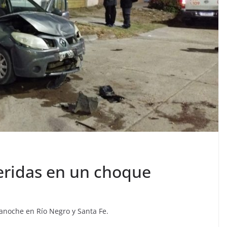
eridas en un choque
anoche en Río Negro y Santa Fe.