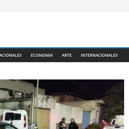
ACIONALES
ECONOMIA
ARTE
INTERNACIONALES