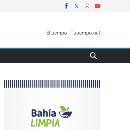
El tiempo - Tutiempo.net