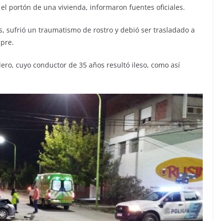
 el portón de una vivienda, informaron fuentes oficiales.
s, sufrió un traumatismo de rostro y debió ser trasladado a
mpre.
ero, cuyo conductor de 35 años resultó ileso, como así