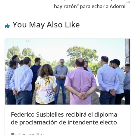
hay razón” para echar a Adorni
You May Also Like
Federico Susbielles recibirá el diploma
de proclamación de intendente electo
8 diciembre, 2023