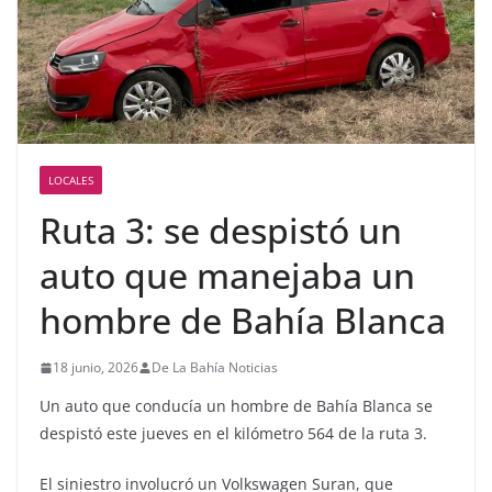
LOCALES
Ruta 3: se despistó un
auto que manejaba un
hombre de Bahía Blanca
18 junio, 2026
De La Bahía Noticias
Un auto que conducía un hombre de Bahía Blanca se
despistó este jueves en el kilómetro 564 de la ruta 3.
El siniestro involucró un Volkswagen Suran, que