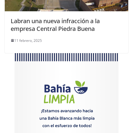
Labran una nueva infracción a la
empresa Central Piedra Buena
11 febrero, 2025