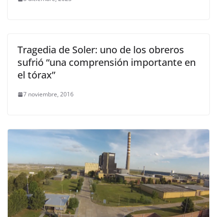
Tragedia de Soler: uno de los obreros
sufrió “una comprensión importante en
el tórax”
7 noviembre, 2016