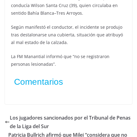
conducía Wilson Santa Cruz (39), quien circulaba en
sentido Bahía Blanca–Tres Arroyos.
Según manifestó el conductor, el incidente se produjo
tras destalonarse una cubierta, situación que atribuyó
al mal estado de la calzada.
La FM Manantial informó que “no se registraron
personas lesionadas”.
Comentarios
Los jugadores sancionados por el Tribunal de Penas
de la Liga del Sur
Patricia Bullrich afirmó que Milei “considera que no