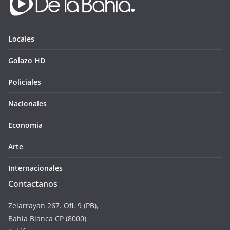
Locales
Golazo HD
Policiales
Nacionales
Economia
Arte
Internacionales
Contactanos
Zelarrayan 267. Ofi. 9 (PB),
Bahía Blanca CP (8000)