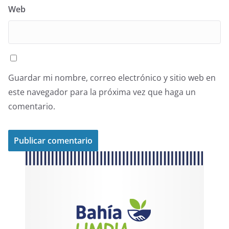
Web
Guardar mi nombre, correo electrónico y sitio web en
este navegador para la próxima vez que haga un
comentario.