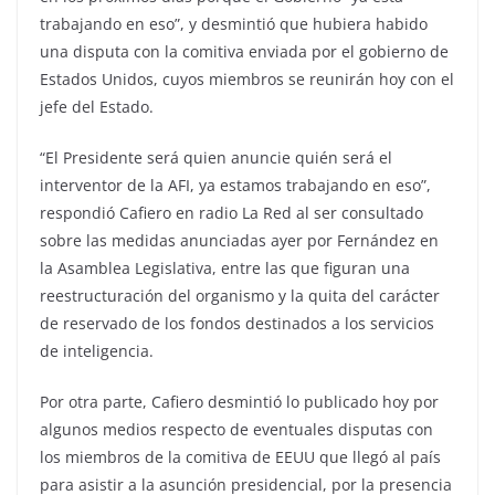
trabajando en eso”, y desmintió que hubiera habido
una disputa con la comitiva enviada por el gobierno de
Estados Unidos, cuyos miembros se reunirán hoy con el
jefe del Estado.
“El Presidente será quien anuncie quién será el
interventor de la AFI, ya estamos trabajando en eso”,
respondió Cafiero en radio La Red al ser consultado
sobre las medidas anunciadas ayer por Fernández en
la Asamblea Legislativa, entre las que figuran una
reestructuración del organismo y la quita del carácter
de reservado de los fondos destinados a los servicios
de inteligencia.
Por otra parte, Cafiero desmintió lo publicado hoy por
algunos medios respecto de eventuales disputas con
los miembros de la comitiva de EEUU que llegó al país
para asistir a la asunción presidencial, por la presencia