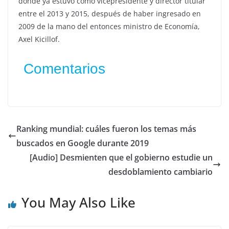
donde ya estuvo como vicepresidente y director titular
entre el 2013 y 2015, después de haber ingresado en
2009 de la mano del entonces ministro de Economía,
Axel Kicillof.
Comentarios
Ranking mundial: cuáles fueron los temas más
buscados en Google durante 2019
[Audio] Desmienten que el gobierno estudie un
desdoblamiento cambiario
You May Also Like