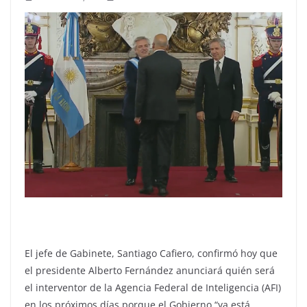
El jefe de Gabinete, Santiago Cafiero, confirmó hoy que
el presidente Alberto Fernández anunciará quién será
el interventor de la Agencia Federal de Inteligencia (AFI)
en los próximos días porque el Gobierno “ya está