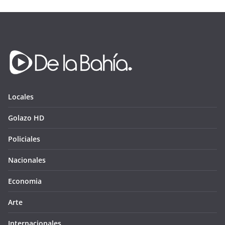
Locales
Golazo HD
Policiales
Nacionales
Economia
Arte
Internacionales