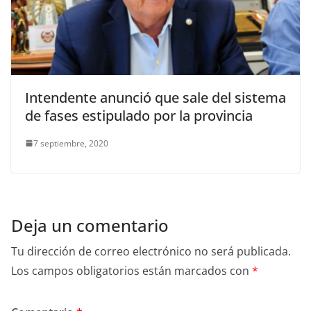
Intendente anunció que sale del sistema
de fases estipulado por la provincia
7 septiembre, 2020
Deja un comentario
Tu dirección de correo electrónico no será publicada.
Los campos obligatorios están marcados con
*