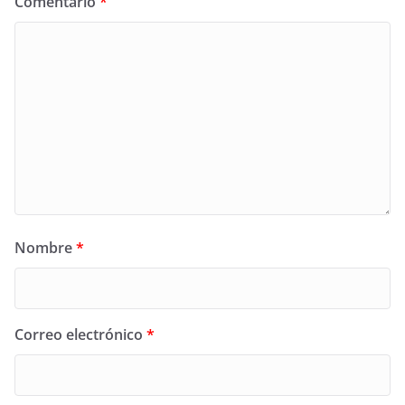
Comentario
*
Nombre
*
Correo electrónico
*