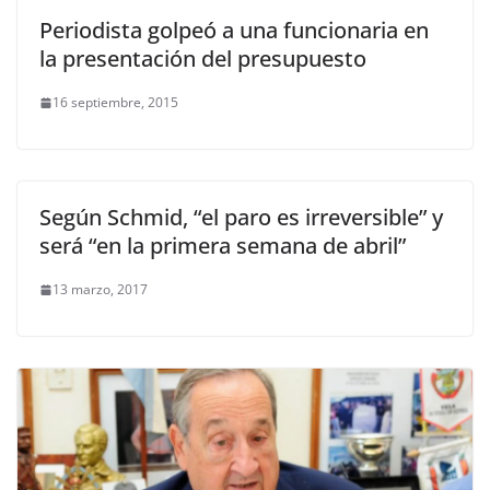
Periodista golpeó a una funcionaria en
la presentación del presupuesto
16 septiembre, 2015
Según Schmid, “el paro es irreversible” y
será “en la primera semana de abril”
13 marzo, 2017