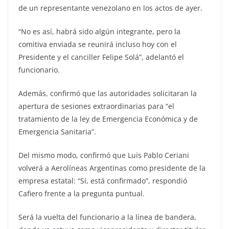
de un representante venezolano en los actos de ayer.
“No es así, habrá sido algún integrante, pero la
comitiva enviada se reunirá incluso hoy con el
Presidente y el canciller Felipe Solá”, adelantó el
funcionario.
Además, confirmó que las autoridades solicitaran la
apertura de sesiones extraordinarias para “el
tratamiento de la ley de Emergencia Económica y de
Emergencia Sanitaria”.
Del mismo modo, confirmó que Luis Pablo Ceriani
volverá a Aerolíneas Argentinas como presidente de la
empresa estatal: “Sí, está confirmado”, respondió
Cafiero frente a la pregunta puntual.
Será la vuelta del funcionario a la línea de bandera,