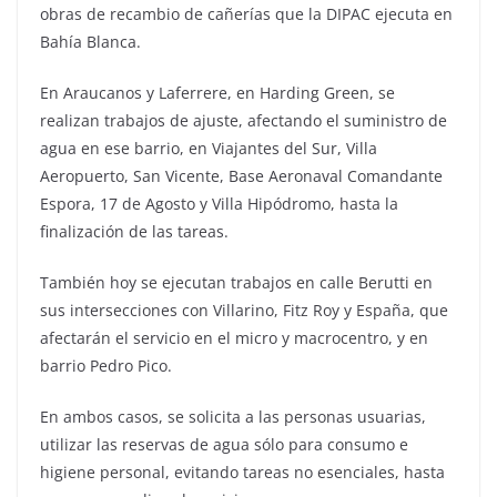
obras de recambio de cañerías que la DIPAC ejecuta en
Bahía Blanca.
En Araucanos y Laferrere, en Harding Green, se
realizan trabajos de ajuste, afectando el suministro de
agua en ese barrio, en Viajantes del Sur, Villa
Aeropuerto, San Vicente, Base Aeronaval Comandante
Espora, 17 de Agosto y Villa Hipódromo, hasta la
finalización de las tareas.
También hoy se ejecutan trabajos en calle Berutti en
sus intersecciones con Villarino, Fitz Roy y España, que
afectarán el servicio en el micro y macrocentro, y en
barrio Pedro Pico.
En ambos casos, se solicita a las personas usuarias,
utilizar las reservas de agua sólo para consumo e
higiene personal, evitando tareas no esenciales, hasta