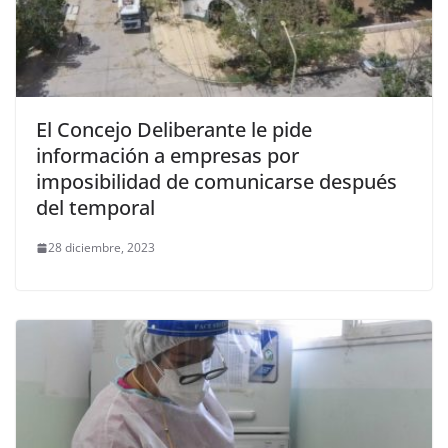
El Concejo Deliberante le pide
información a empresas por
imposibilidad de comunicarse después
del temporal
28 diciembre, 2023