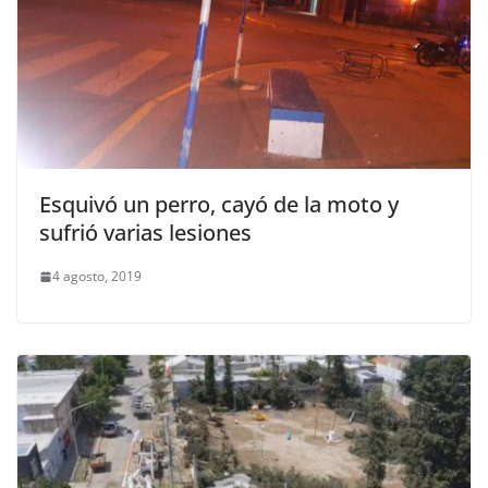
Esquivó un perro, cayó de la moto y
sufrió varias lesiones
4 agosto, 2019