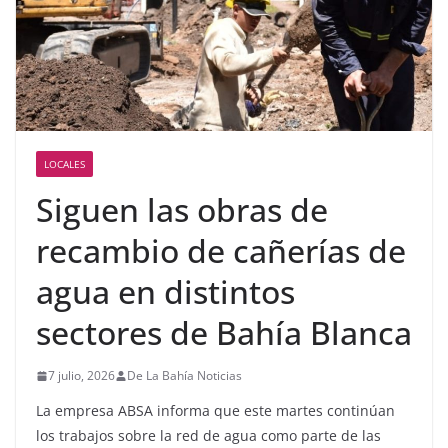
LOCALES
Siguen las obras de
recambio de cañerías de
agua en distintos
sectores de Bahía Blanca
7 julio, 2026
De La Bahía Noticias
La empresa ABSA informa que este martes continúan
los trabajos sobre la red de agua como parte de las