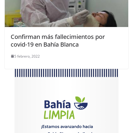
Confirman más fallecimientos por
covid-19 en Bahía Blanca
5 febrero, 2022