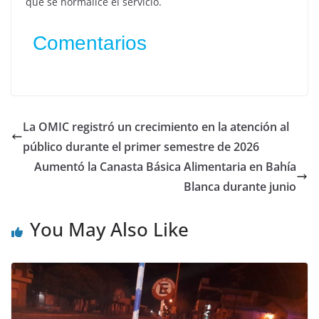
que se normalice el servicio.
Comentarios
La OMIC registró un crecimiento en la atención al
público durante el primer semestre de 2026
Aumentó la Canasta Básica Alimentaria en Bahía
Blanca durante junio
You May Also Like