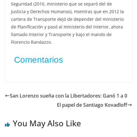
Seguridad (2010, ministerio que se separó del de
Justicia y Derechos Humanos), mientras que en 2012 la
cartera de Transporte dejó de depender del ministerio
de Planificación y pasó al ministerio del Interior, ahora
llamado Interior y Transporte y bajo el mando de
Florencio Randazzo.
Comentarios
San Lorenzo sueña con la Libertadores: Ganó 1 a 0
El papel de Santiago Kovadloff
You May Also Like