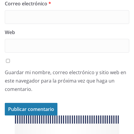
Correo electrónico
*
Web
Guardar mi nombre, correo electrónico y sitio web en
este navegador para la próxima vez que haga un
comentario.