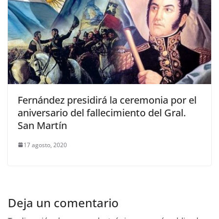
Fernández presidirá la ceremonia por el
aniversario del fallecimiento del Gral.
San Martín
17 agosto, 2020
Deja un comentario