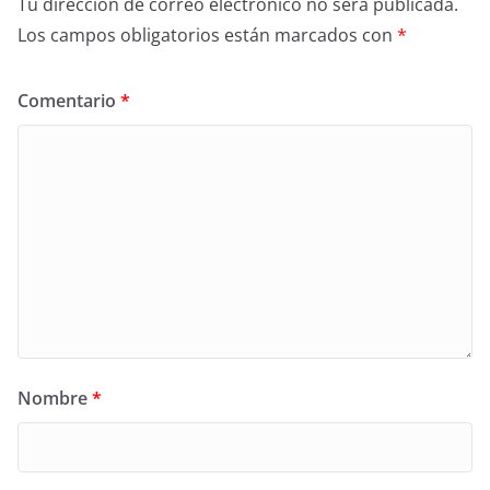
Tu dirección de correo electrónico no será publicada.
Los campos obligatorios están marcados con
*
Comentario
*
Nombre
*