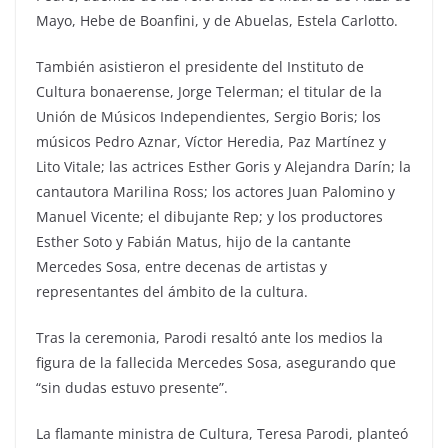
Mayo, Hebe de Boanfini, y de Abuelas, Estela Carlotto.
También asistieron el presidente del Instituto de
Cultura bonaerense, Jorge Telerman; el titular de la
Unión de Músicos Independientes, Sergio Boris; los
músicos Pedro Aznar, Víctor Heredia, Paz Martínez y
Lito Vitale; las actrices Esther Goris y Alejandra Darín; la
cantautora Marilina Ross; los actores Juan Palomino y
Manuel Vicente; el dibujante Rep; y los productores
Esther Soto y Fabián Matus, hijo de la cantante
Mercedes Sosa, entre decenas de artistas y
representantes del ámbito de la cultura.
Tras la ceremonia, Parodi resaltó ante los medios la
figura de la fallecida Mercedes Sosa, asegurando que
“sin dudas estuvo presente”.
La flamante ministra de Cultura, Teresa Parodi, planteó