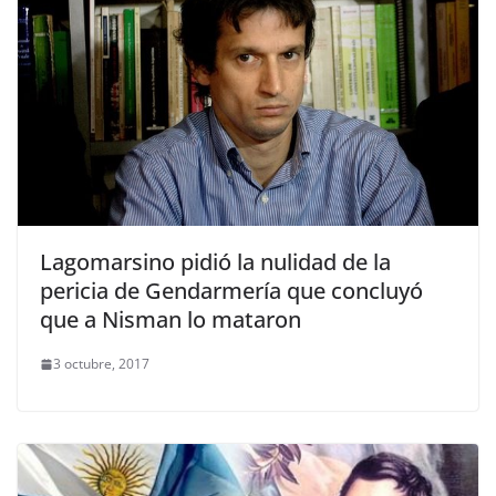
Lagomarsino pidió la nulidad de la
pericia de Gendarmería que concluyó
que a Nisman lo mataron
3 octubre, 2017