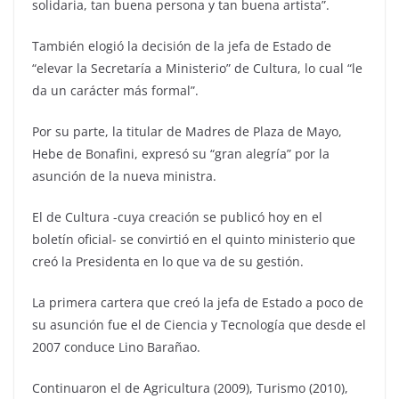
solidaria, tan buena persona y tan buena artista”.
También elogió la decisión de la jefa de Estado de
“elevar la Secretaría a Ministerio” de Cultura, lo cual “le
da un carácter más formal”.
Por su parte, la titular de Madres de Plaza de Mayo,
Hebe de Bonafini, expresó su “gran alegría” por la
asunción de la nueva ministra.
El de Cultura -cuya creación se publicó hoy en el
boletín oficial- se convirtió en el quinto ministerio que
creó la Presidenta en lo que va de su gestión.
La primera cartera que creó la jefa de Estado a poco de
su asunción fue el de Ciencia y Tecnología que desde el
2007 conduce Lino Barañao.
Continuaron el de Agricultura (2009), Turismo (2010),