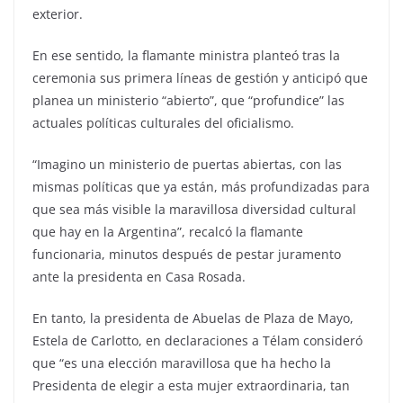
exterior.
En ese sentido, la flamante ministra planteó tras la
ceremonia sus primera líneas de gestión y anticipó que
planea un ministerio “abierto”, que “profundice” las
actuales políticas culturales del oficialismo.
“Imagino un ministerio de puertas abiertas, con las
mismas políticas que ya están, más profundizadas para
que sea más visible la maravillosa diversidad cultural
que hay en la Argentina”, recalcó la flamante
funcionaria, minutos después de pestar juramento
ante la presidenta en Casa Rosada.
En tanto, la presidenta de Abuelas de Plaza de Mayo,
Estela de Carlotto, en declaraciones a Télam consideró
que “es una elección maravillosa que ha hecho la
Presidenta de elegir a esta mujer extraordinaria, tan