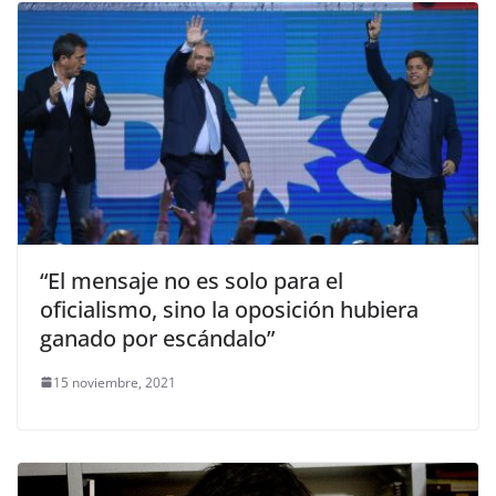
“El mensaje no es solo para el
oficialismo, sino la oposición hubiera
ganado por escándalo”
15 noviembre, 2021