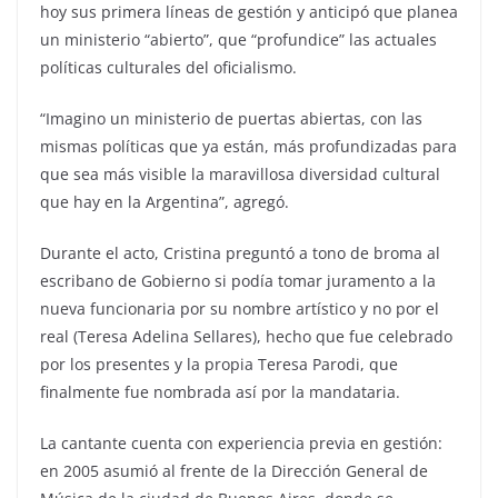
hoy sus primera líneas de gestión y anticipó que planea
un ministerio “abierto”, que “profundice” las actuales
políticas culturales del oficialismo.
“Imagino un ministerio de puertas abiertas, con las
mismas políticas que ya están, más profundizadas para
que sea más visible la maravillosa diversidad cultural
que hay en la Argentina”, agregó.
Durante el acto, Cristina preguntó a tono de broma al
escribano de Gobierno si podía tomar juramento a la
nueva funcionaria por su nombre artístico y no por el
real (Teresa Adelina Sellares), hecho que fue celebrado
por los presentes y la propia Teresa Parodi, que
finalmente fue nombrada así por la mandataria.
La cantante cuenta con experiencia previa en gestión:
en 2005 asumió al frente de la Dirección General de