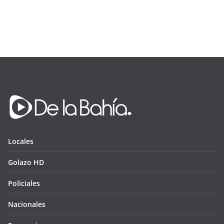
Locales
Golazo HD
Policiales
Nacionales