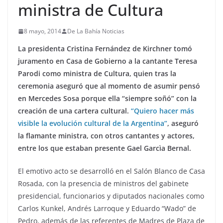
ministra de Cultura
8 mayo, 2014
De La Bahía Noticias
La presidenta Cristina Fernández de Kirchner tomó
juramento en Casa de Gobierno a la cantante Teresa
Parodi como ministra de Cultura, quien tras la
ceremonia aseguró que al momento de asumir pensó
en Mercedes Sosa porque ella “siempre soñó” con la
creación de una cartera cultural.
“Quiero hacer más
visible la evolución cultural de la Argentina”
, aseguró
la flamante ministra, con otros cantantes y actores,
entre los que estaban presente Gael Garcìa Bernal.
El emotivo acto se desarrolló en el Salón Blanco de Casa
Rosada, con la presencia de ministros del gabinete
presidencial, funcionarios y diputados nacionales como
Carlos Kunkel, Andrés Larroque y Eduardo “Wado” de
Pedro, además de las referentes de Madres de Plaza de