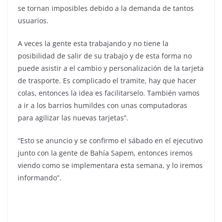
se tornan imposibles debido a la demanda de tantos
usuarios.
A veces la gente esta trabajando y no tiene la
posibilidad de salir de su trabajo y de esta forma no
puede asistir a el cambio y personalización de la tarjeta
de trasporte. Es complicado el tramite, hay que hacer
colas, entonces la idea es facilitarselo. También vamos
a ir a los barrios humildes con unas computadoras
para agilizar las nuevas tarjetas”.
“Esto se anuncio y se confirmo el sábado en el ejecutivo
junto con la gente de Bahía Sapem, entonces iremos
viendo como se implementara esta semana, y lo iremos
informando”.