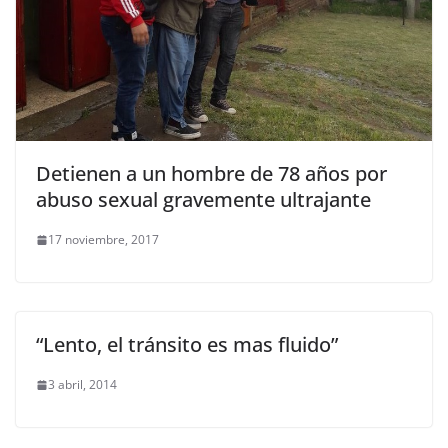
Detienen a un hombre de 78 años por
abuso sexual gravemente ultrajante
17 noviembre, 2017
“Lento, el tránsito es mas fluido”
3 abril, 2014