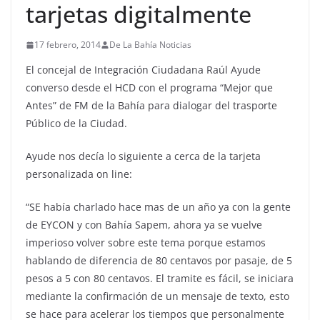
tarjetas digitalmente
17 febrero, 2014
De La Bahía Noticias
El concejal de Integración Ciudadana Raúl Ayude
converso desde el HCD con el programa “Mejor que
Antes” de FM de la Bahía para dialogar del trasporte
Público de la Ciudad.
Ayude nos decía lo siguiente a cerca de la tarjeta
personalizada on line:
“SE había charlado hace mas de un año ya con la gente
de EYCON y con Bahía Sapem, ahora ya se vuelve
imperioso volver sobre este tema porque estamos
hablando de diferencia de 80 centavos por pasaje, de 5
pesos a 5 con 80 centavos. El tramite es fácil, se iniciara
mediante la confirmación de un mensaje de texto, esto
se hace para acelerar los tiempos que personalmente