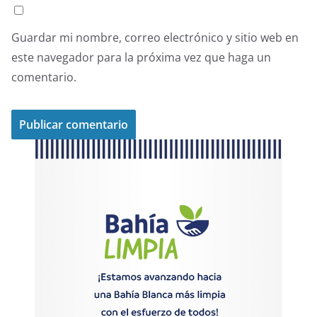
Guardar mi nombre, correo electrónico y sitio web en
este navegador para la próxima vez que haga un
comentario.