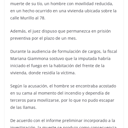
muerte de su tío, un hombre con movilidad reducida,
en un hecho ocurrido en una vivienda ubicada sobre la
calle Murillo al 78.
Además, el juez dispuso que permanezca en prisión
preventiva por el plazo de un mes.
Durante la audiencia de formulación de cargos, la fiscal
Mariana Giammona sostuvo que la imputada habría
iniciado el fuego en la habitación del frente de la
vivienda, donde residía la víctima.
Según la acusación, el hombre se encontraba acostado
en su cama al momento del incendio y dependía de
terceros para movilizarse, por lo que no pudo escapar
de las llamas.
De acuerdo con el informe preliminar incorporado a la
investigación, la muerte se produjo como consecuencia