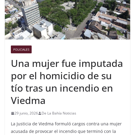
POLICIALES
Una mujer fue imputada
por el homicidio de su
tío tras un incendio en
Viedma
29 junio, 2026
De La Bahía Noticias
La Justicia de Viedma formuló cargos contra una mujer
acusada de provocar el incendio que terminó con la