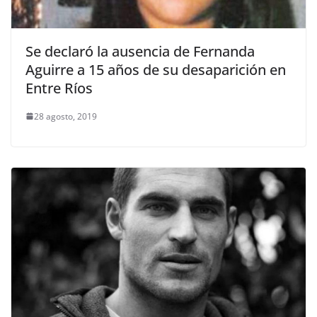
Se declaró la ausencia de Fernanda
Aguirre a 15 años de su desaparición en
Entre Ríos
28 agosto, 2019