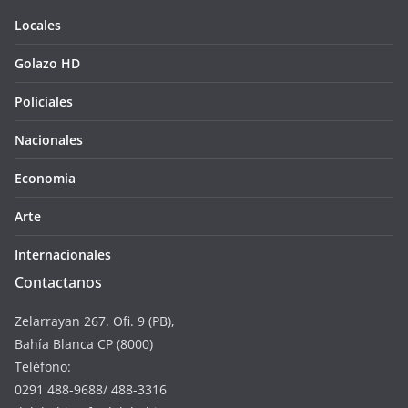
Locales
Golazo HD
Policiales
Nacionales
Economia
Arte
Internacionales
Contactanos
Zelarrayan 267. Ofi. 9 (PB),
Bahía Blanca CP (8000)
Teléfono:
0291 488-9688/ 488-3316