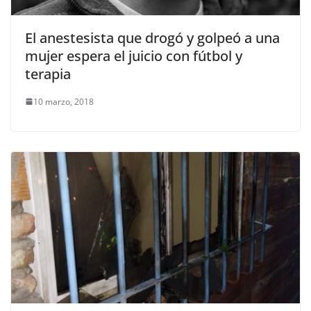
El anestesista que drogó y golpeó a una
mujer espera el juicio con fútbol y
terapia
10 marzo, 2018