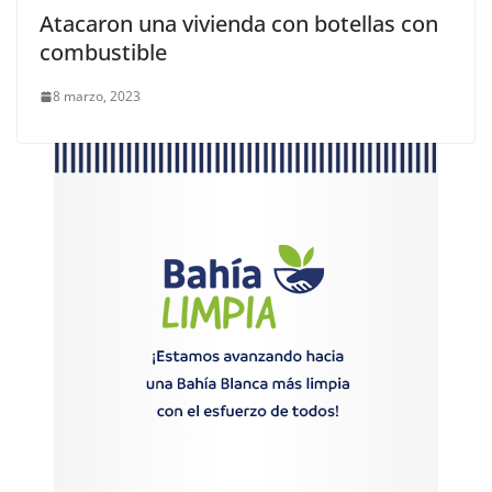
Atacaron una vivienda con botellas con
combustible
8 marzo, 2023