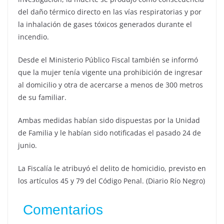
del daño térmico directo en las vías respiratorias y por
la inhalación de gases tóxicos generados durante el
incendio.
Desde el Ministerio Público Fiscal también se informó
que la mujer tenía vigente una prohibición de ingresar
al domicilio y otra de acercarse a menos de 300 metros
de su familiar.
Ambas medidas habían sido dispuestas por la Unidad
de Familia y le habían sido notificadas el pasado 24 de
junio.
La Fiscalía le atribuyó el delito de homicidio, previsto en
los artículos 45 y 79 del Código Penal. (Diario Río Negro)
Comentarios