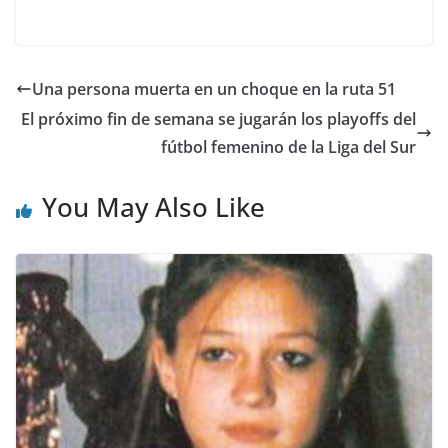
Una persona muerta en un choque en la ruta 51
El próximo fin de semana se jugarán los playoffs del
fútbol femenino de la Liga del Sur
You May Also Like