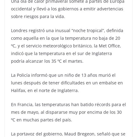
Una ola de calor primaveral somete a partes de Europa
occidental y llevó a los gobiernos a emitir advertencias
sobre riesgos para la vida.
Londres registró una inusual “noche tropical”, definida
como aquella en la que la temperatura no baja de 20
ºC, y el servicio meteorológico británico, la Met Office,
indicó que la temperatura en el sur de Inglaterra
podría alcanzar los 35 ºC el martes.
La Policía informó que un niño de 13 años murió el
lunes después de tener dificultades en un embalse en
Halifax, en el norte de Inglaterra.
En Francia, las temperaturas han batido récords para el
mes de mayo, al dispararse muy por encima de los 30
ºC en muchas partes del país.
La portavoz del gobierno, Maud Bregeon, señaló que se