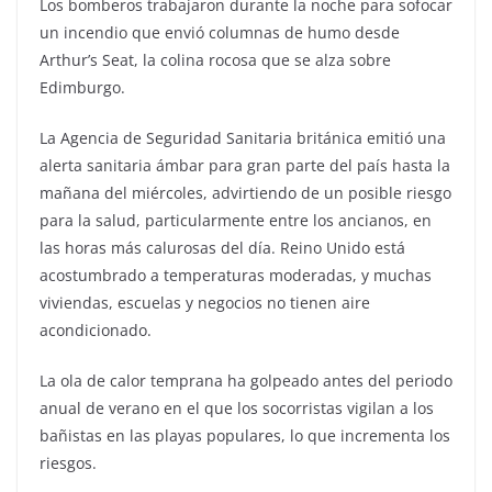
Los bomberos trabajaron durante la noche para sofocar
un incendio que envió columnas de humo desde
Arthur’s Seat, la colina rocosa que se alza sobre
Edimburgo.
La Agencia de Seguridad Sanitaria británica emitió una
alerta sanitaria ámbar para gran parte del país hasta la
mañana del miércoles, advirtiendo de un posible riesgo
para la salud, particularmente entre los ancianos, en
las horas más calurosas del día. Reino Unido está
acostumbrado a temperaturas moderadas, y muchas
viviendas, escuelas y negocios no tienen aire
acondicionado.
La ola de calor temprana ha golpeado antes del periodo
anual de verano en el que los socorristas vigilan a los
bañistas en las playas populares, lo que incrementa los
riesgos.