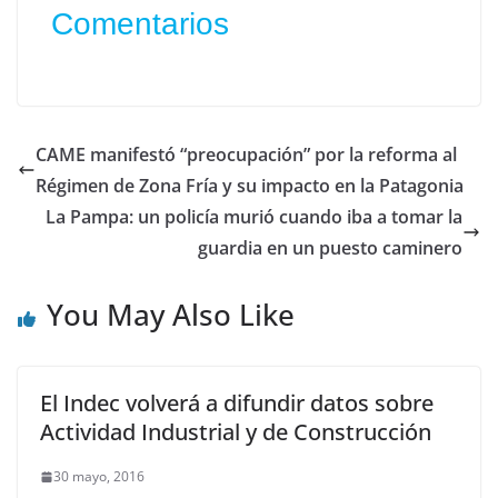
Comentarios
CAME manifestó “preocupación” por la reforma al
Régimen de Zona Fría y su impacto en la Patagonia
La Pampa: un policía murió cuando iba a tomar la
guardia en un puesto caminero
You May Also Like
El Indec volverá a difundir datos sobre
Actividad Industrial y de Construcción
30 mayo, 2016