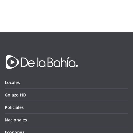
Locales
Golazo HD
Policiales
Nacionales
Economia