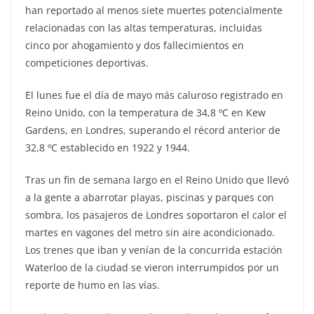
han reportado al menos siete muertes potencialmente
relacionadas con las altas temperaturas, incluidas
cinco por ahogamiento y dos fallecimientos en
competiciones deportivas.
El lunes fue el día de mayo más caluroso registrado en
Reino Unido, con la temperatura de 34,8 ºC en Kew
Gardens, en Londres, superando el récord anterior de
32,8 ºC establecido en 1922 y 1944.
Tras un fin de semana largo en el Reino Unido que llevó
a la gente a abarrotar playas, piscinas y parques con
sombra, los pasajeros de Londres soportaron el calor el
martes en vagones del metro sin aire acondicionado.
Los trenes que iban y venían de la concurrida estación
Waterloo de la ciudad se vieron interrumpidos por un
reporte de humo en las vías.