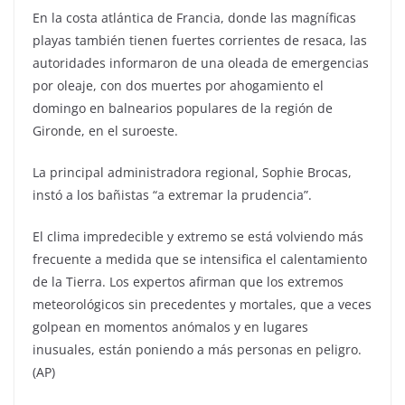
En la costa atlántica de Francia, donde las magníficas
playas también tienen fuertes corrientes de resaca, las
autoridades informaron de una oleada de emergencias
por oleaje, con dos muertes por ahogamiento el
domingo en balnearios populares de la región de
Gironde, en el suroeste.
La principal administradora regional, Sophie Brocas,
instó a los bañistas “a extremar la prudencia”.
El clima impredecible y extremo se está volviendo más
frecuente a medida que se intensifica el calentamiento
de la Tierra. Los expertos afirman que los extremos
meteorológicos sin precedentes y mortales, que a veces
golpean en momentos anómalos y en lugares
inusuales, están poniendo a más personas en peligro.
(AP)