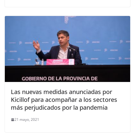
Las nuevas medidas anunciadas por
Kicillof para acompañar a los sectores
más perjudicados por la pandemia
21 mayo, 2021