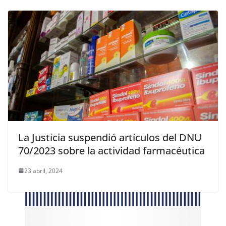
La Justicia suspendió artículos del DNU
70/2023 sobre la actividad farmacéutica
23 abril, 2024