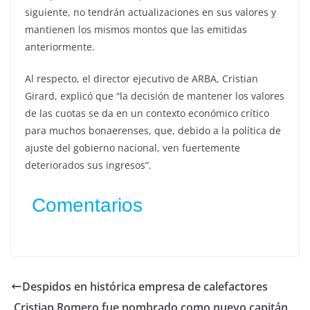
siguiente, no tendrán actualizaciones en sus valores y
mantienen los mismos montos que las emitidas
anteriormente.
Al respecto, el director ejecutivo de ARBA, Cristian
Girard, explicó que “la decisión de mantener los valores
de las cuotas se da en un contexto económico crítico
para muchos bonaerenses, que, debido a la política de
ajuste del gobierno nacional, ven fuertemente
deteriorados sus ingresos”.
Comentarios
Despidos en histórica empresa de calefactores
Cristian Romero fue nombrado como nuevo capitán