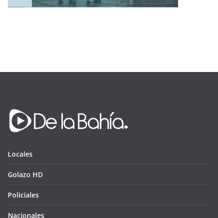
Locales
Golazo HD
Policiales
Nacionales