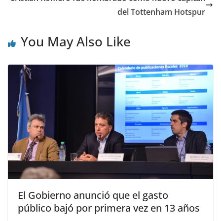
del Tottenham Hotspur
You May Also Like
El Gobierno anunció que el gasto
público bajó por primera vez en 13 años