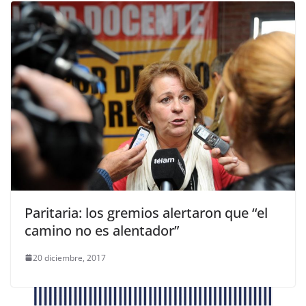
Paritaria: los gremios alertaron que “el
camino no es alentador”
20 diciembre, 2017