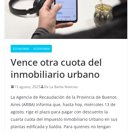
ECONOMIA
ECONOMIA
Vence otra cuota del
inmobiliario urbano
13 agosto, 2025
De La Bahía Noticias
La Agencia de Recaudación de la Provincia de Buenos
Aires (ARBA) informa que, hasta hoy, miércoles 13 de
agosto, rige el plazo para pagar con descuento la
cuarta cuota del Impuesto Inmobiliario Urbano en sus
plantas edificada y baldía. Para quienes no tengan