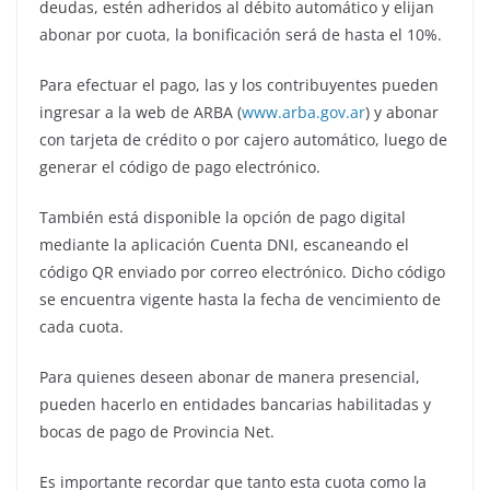
deudas, estén adheridos al débito automático y elijan
abonar por cuota, la bonificación será de hasta el 10%.
Para efectuar el pago, las y los contribuyentes pueden
ingresar a la web de ARBA (
www.arba.gov.ar
) y abonar
con tarjeta de crédito o por cajero automático, luego de
generar el código de pago electrónico.
También está disponible la opción de pago digital
mediante la aplicación Cuenta DNI, escaneando el
código QR enviado por correo electrónico. Dicho código
se encuentra vigente hasta la fecha de vencimiento de
cada cuota.
Para quienes deseen abonar de manera presencial,
pueden hacerlo en entidades bancarias habilitadas y
bocas de pago de Provincia Net.
Es importante recordar que tanto esta cuota como la