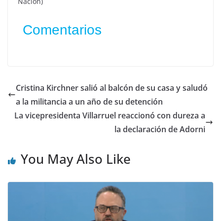
Nación)
Comentarios
Cristina Kirchner salió al balcón de su casa y saludó
a la militancia a un año de su detención
La vicepresidenta Villarruel reaccionó con dureza a
la declaración de Adorni
You May Also Like