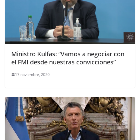
Ministro Kulfas: “Vamos a negociar con
el FMI desde nuestras convicciones”
17 noviembre, 2020