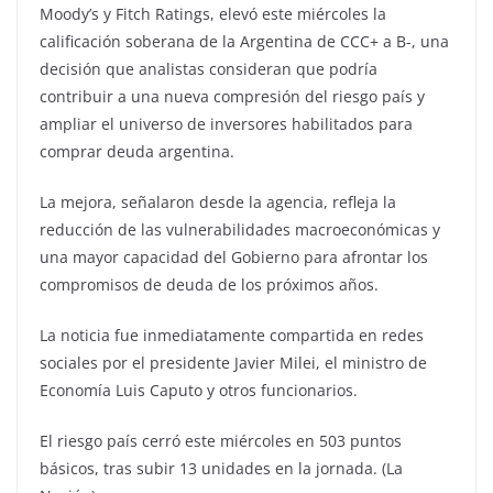
Moody’s y Fitch Ratings, elevó este miércoles la
calificación soberana de la Argentina de CCC+ a B-, una
decisión que analistas consideran que podría
contribuir a una nueva compresión del riesgo país y
ampliar el universo de inversores habilitados para
comprar deuda argentina.
La mejora, señalaron desde la agencia, refleja la
reducción de las vulnerabilidades macroeconómicas y
una mayor capacidad del Gobierno para afrontar los
compromisos de deuda de los próximos años.
La noticia fue inmediatamente compartida en redes
sociales por el presidente Javier Milei, el ministro de
Economía Luis Caputo y otros funcionarios.
El riesgo país cerró este miércoles en 503 puntos
básicos, tras subir 13 unidades en la jornada. (La