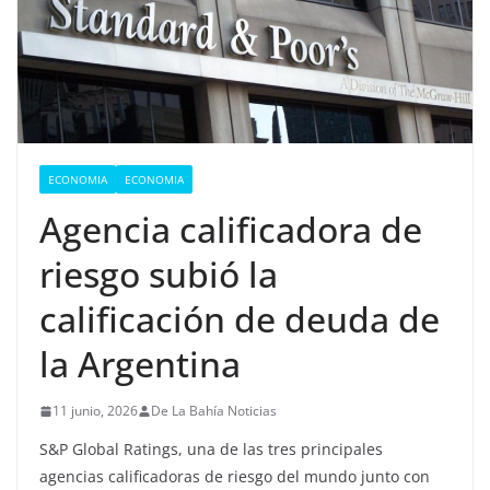
ECONOMIA
ECONOMIA
Agencia calificadora de
riesgo subió la
calificación de deuda de
la Argentina
11 junio, 2026
De La Bahía Noticias
S&P Global Ratings, una de las tres principales
agencias calificadoras de riesgo del mundo junto con