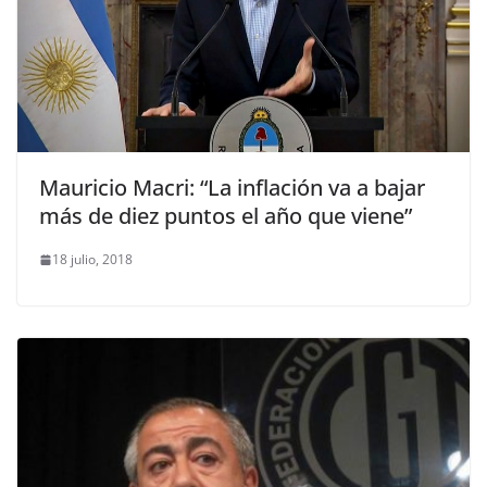
Mauricio Macri: “La inflación va a bajar
más de diez puntos el año que viene”
18 julio, 2018