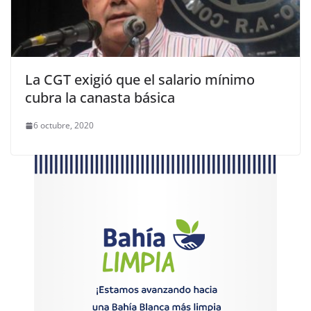
La CGT exigió que el salario mínimo
cubra la canasta básica
6 octubre, 2020