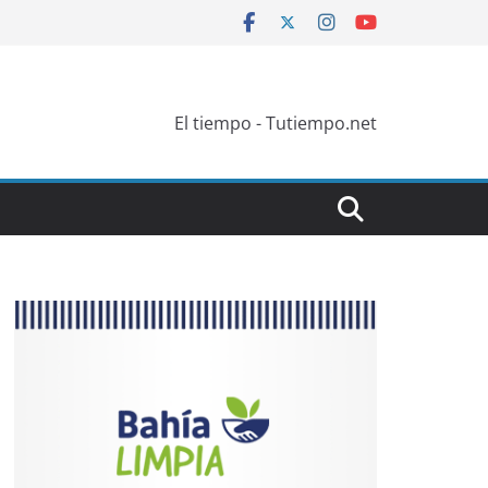
El tiempo - Tutiempo.net