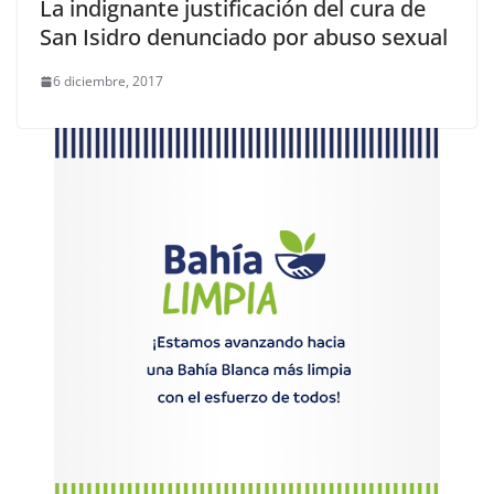
La indignante justificación del cura de
San Isidro denunciado por abuso sexual
6 diciembre, 2017