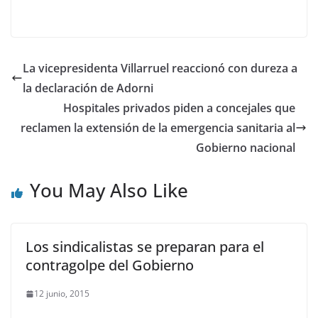
La vicepresidenta Villarruel reaccionó con dureza a
la declaración de Adorni
Hospitales privados piden a concejales que
reclamen la extensión de la emergencia sanitaria al
Gobierno nacional
You May Also Like
Los sindicalistas se preparan para el
contragolpe del Gobierno
12 junio, 2015