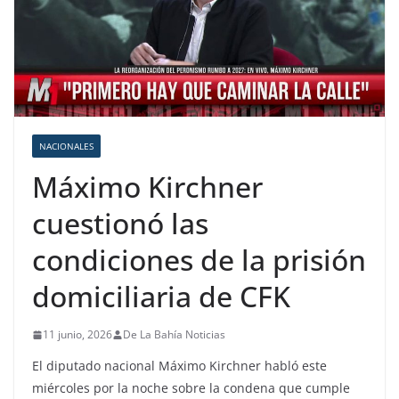
NACIONALES
Máximo Kirchner
cuestionó las
condiciones de la prisión
domiciliaria de CFK
11 junio, 2026
De La Bahía Noticias
El diputado nacional Máximo Kirchner habló este
miércoles por la noche sobre la condena que cumple