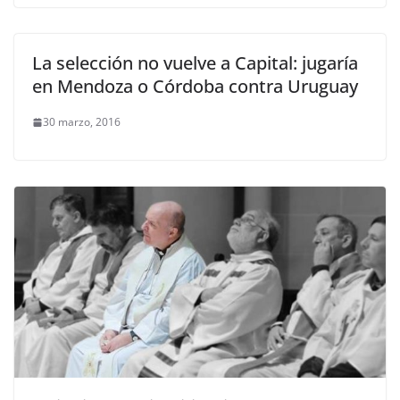
La selección no vuelve a Capital: jugaría
en Mendoza o Córdoba contra Uruguay
30 marzo, 2016