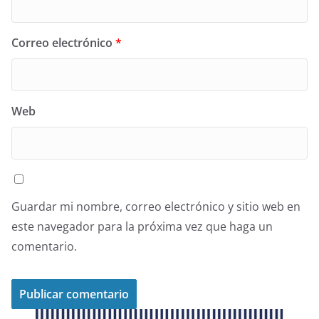
Correo electrónico
*
Web
Guardar mi nombre, correo electrónico y sitio web en
este navegador para la próxima vez que haga un
comentario.