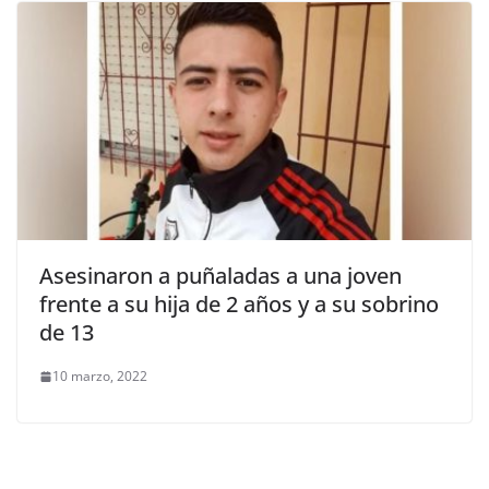
Asesinaron a puñaladas a una joven
frente a su hija de 2 años y a su sobrino
de 13
10 marzo, 2022