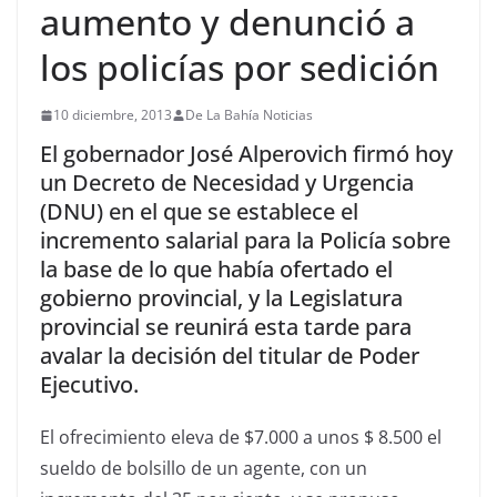
aumento y denunció a
los policías por sedición
10 diciembre, 2013
De La Bahía Noticias
El gobernador José Alperovich firmó hoy
un Decreto de Necesidad y Urgencia
(DNU) en el que se establece el
incremento salarial para la Policía sobre
la base de lo que había ofertado el
gobierno provincial, y la Legislatura
provincial se reunirá esta tarde para
avalar la decisión del titular de Poder
Ejecutivo.
El ofrecimiento eleva de $7.000 a unos $ 8.500 el
sueldo de bolsillo de un agente, con un