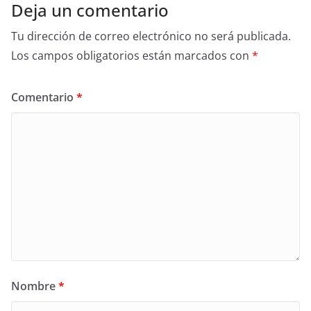
Deja un comentario
Tu dirección de correo electrónico no será publicada.
Los campos obligatorios están marcados con
*
Comentario
*
Nombre
*