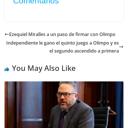
Comentarios
Ezequiel Miralles a un paso de firmar con Olimpo
Independiente le gano el quinto juego a Olimpo y es
el segundo ascendido a primera
You May Also Like