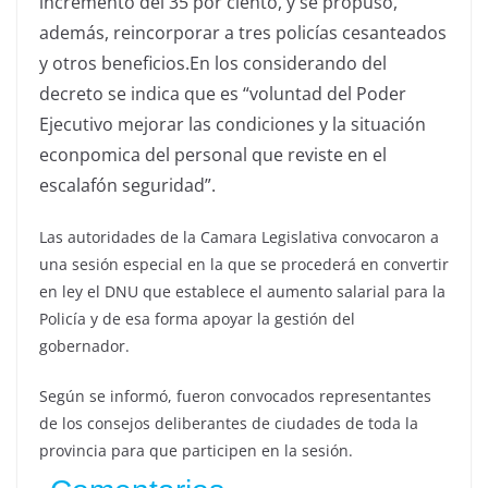
incremento del 35 por ciento, y se propuso,
además, reincorporar a tres policías cesanteados
y otros beneficios.En los considerando del
decreto se indica que es “voluntad del Poder
Ejecutivo mejorar las condiciones y la situación
econpomica del personal que reviste en el
escalafón seguridad”.
Las autoridades de la Camara Legislativa convocaron a
una sesión especial en la que se procederá en convertir
en ley el DNU que establece el aumento salarial para la
Policía y de esa forma apoyar la gestión del
gobernador.
Según se informó, fueron convocados representantes
de los consejos deliberantes de ciudades de toda la
provincia para que participen en la sesión.