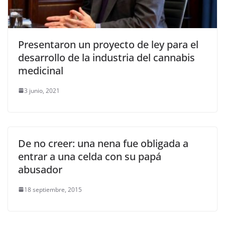
Presentaron un proyecto de ley para el
desarrollo de la industria del cannabis
medicinal
3 junio, 2021
De no creer: una nena fue obligada a
entrar a una celda con su papá
abusador
18 septiembre, 2015