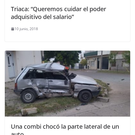
Triaca: “Queremos cuidar el poder
adquisitivo del salario”
10 junio, 2018
Una combi chocó la parte lateral de un
auto