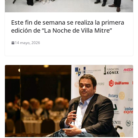
Este fin de semana se realiza la primera
edición de “La Noche de Villa Mitre”
14 mayo, 2026