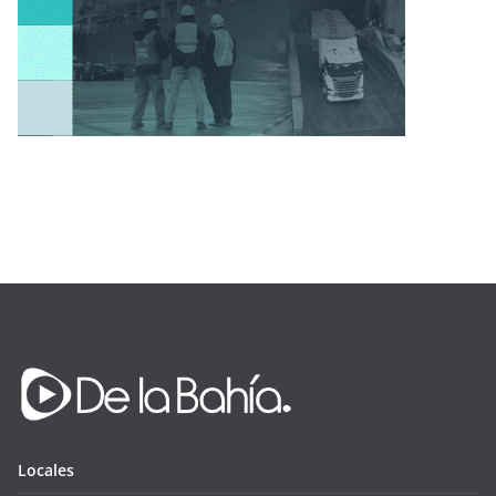
Locales