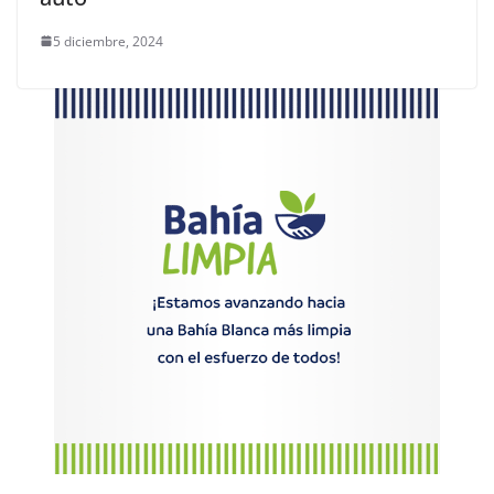
5 diciembre, 2024