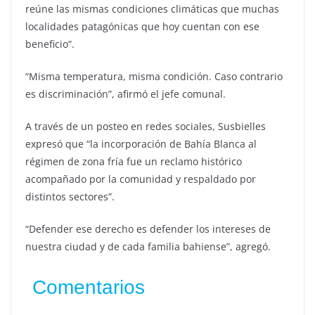
reúne las mismas condiciones climáticas que muchas
localidades patagónicas que hoy cuentan con ese
beneficio”.
“Misma temperatura, misma condición. Caso contrario
es discriminación”, afirmó el jefe comunal.
A través de un posteo en redes sociales, Susbielles
expresó que “la incorporación de Bahía Blanca al
régimen de zona fría fue un reclamo histórico
acompañado por la comunidad y respaldado por
distintos sectores”.
“Defender ese derecho es defender los intereses de
nuestra ciudad y de cada familia bahiense”, agregó.
Comentarios