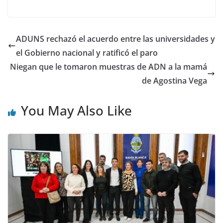
ADUNS rechazó el acuerdo entre las universidades y
el Gobierno nacional y ratificó el paro
Niegan que le tomaron muestras de ADN a la mamá
de Agostina Vega
You May Also Like