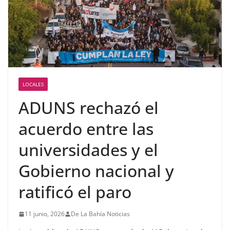
LOCALES
ADUNS rechazó el
acuerdo entre las
universidades y el
Gobierno nacional y
ratificó el paro
11 junio, 2026
De La Bahía Noticias