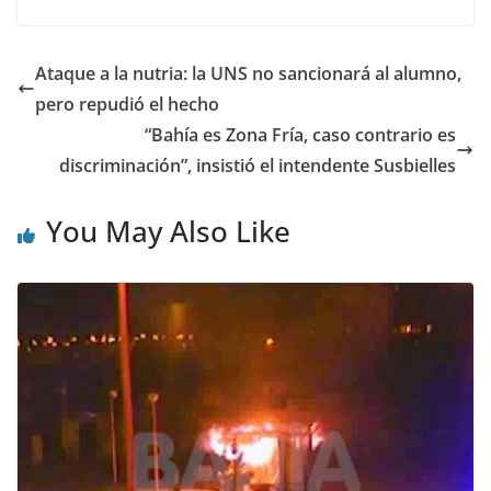
Ataque a la nutria: la UNS no sancionará al alumno,
pero repudió el hecho
“Bahía es Zona Fría, caso contrario es
discriminación”, insistió el intendente Susbielles
You May Also Like