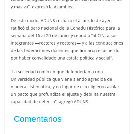
y masiva”, expresó la Asamblea.
De este modo, ADUNS rechazó el acuerdo de ayer,
ratificó el paro nacional de la Conadu Histórica para la
semana del 16 al 20 de junio, y repudió “al CIN, a sus
integrantes —rectores y rectoras— y a las conducciones
de las federaciones docentes que firmaron el acuerdo
por haber convalidado una estafa política y social”.
“La sociedad confió en que defenderían a una
Universidad pública que viene siendo agredida de
manera sistemática, y en lugar de eso eligieron avalar
un pacto que profundiza el ajuste y debilita nuestra
capacidad de defensa”, agregó ADUNS.
Comentarios