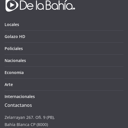
Locales
Golazo HD
Policiales
Nacionales
Economia
Arte
Internacionales
Contactanos
Zelarrayan 267. Ofi. 9 (PB),
Bahía Blanca CP (8000)