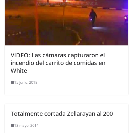
VIDEO: Las cámaras capturaron el
incendio del carrito de comidas en
White
15 junio, 2018
Totalmente cortada Zellarayan al 200
13 mayo, 2014