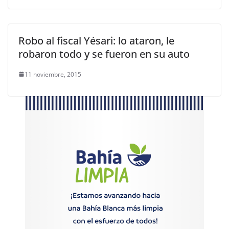
Robo al fiscal Yésari: lo ataron, le
robaron todo y se fueron en su auto
11 noviembre, 2015