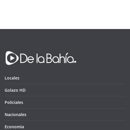
Locales
Golazo HD
Policiales
Nacionales
Economia