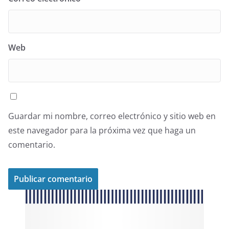
Web
Guardar mi nombre, correo electrónico y sitio web en
este navegador para la próxima vez que haga un
comentario.