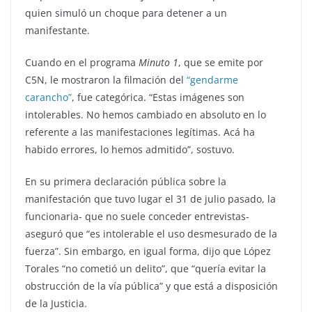
quien simuló un choque para detener a un
manifestante.
Cuando en el programa
Minuto 1
, que se emite por
C5N, le mostraron la filmación del
“gendarme
carancho”
, fue categórica. “Estas imágenes son
intolerables. No hemos cambiado en absoluto en lo
referente a las manifestaciones legítimas. Acá ha
habido errores, lo hemos admitido”, sostuvo.
En su primera declaración pública sobre la
manifestación que tuvo lugar el 31 de julio pasado, la
funcionaria- que no suele conceder entrevistas-
aseguró que “es intolerable el uso desmesurado de la
fuerza”. Sin embargo, en igual forma, dijo que López
Torales “no cometió un delito”, que “quería evitar la
obstrucción de la vía pública” y que está a disposición
de la Justicia.