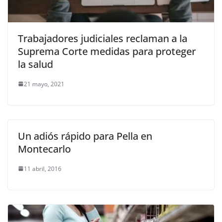
Trabajadores judiciales reclaman a la
Suprema Corte medidas para proteger
la salud
21 mayo, 2021
Un adiós rápido para Pella en
Montecarlo
11 abril, 2016