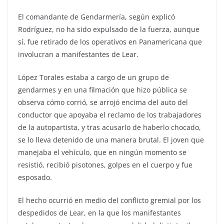
El comandante de Gendarmería, según explicó
Rodríguez, no ha sido expulsado de la fuerza, aunque
sí, fue retirado de los operativos en Panamericana que
involucran a manifestantes de Lear.
López Torales estaba a cargo de un grupo de
gendarmes y en una filmación que hizo pública se
observa cómo corrió, se arrojó encima del auto del
conductor que apoyaba el reclamo de los trabajadores
de la autopartista, y tras acusarlo de haberlo chocado,
se lo lleva detenido de una manera brutal. El joven que
manejaba el vehículo, que en ningún momento se
resistió, recibió pisotones, golpes en el cuerpo y fue
esposado.
El hecho ocurrió en medio del conflicto gremial por los
despedidos de Lear, en la que los manifestantes