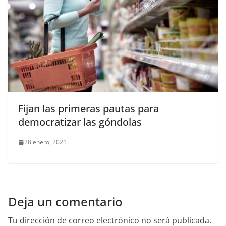
Fijan las primeras pautas para
democratizar las góndolas
28 enero, 2021
Deja un comentario
Tu dirección de correo electrónico no será publicada.