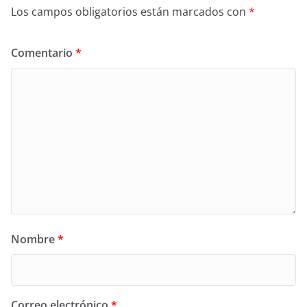
Los campos obligatorios están marcados con
*
Comentario
*
Nombre
*
Correo electrónico
*