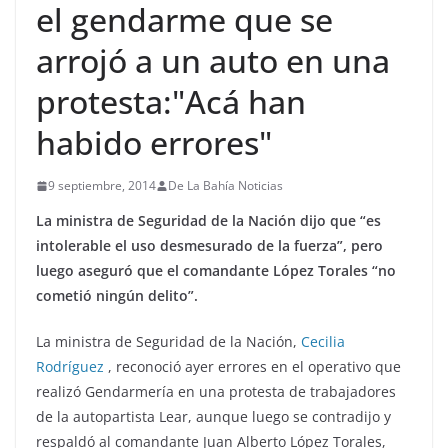
el gendarme que se
arrojó a un auto en una
protesta:"Acá han
habido errores"
9 septiembre, 2014
De La Bahía Noticias
La ministra de Seguridad de la Nación dijo que “es
intolerable el uso desmesurado de la fuerza”, pero
luego aseguró que el comandante López Torales “no
cometió ningún delito”.
La ministra de Seguridad de la Nación,
Cecilia
Rodríguez
, reconoció ayer errores en el operativo que
realizó Gendarmería en una protesta de trabajadores
de la autopartista Lear, aunque luego se contradijo y
respaldó al comandante Juan Alberto López Torales,