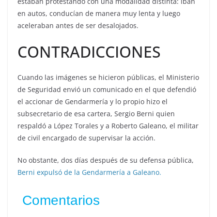
estaban protestando con una modalidad distinta: iban
en autos, conducían de manera muy lenta y luego
aceleraban antes de ser desalojados.
CONTRADICCIONES
Cuando las imágenes se hicieron públicas, el Ministerio
de Seguridad envió un comunicado en el que defendió
el accionar de Gendarmería y lo propio hizo el
subsecretario de esa cartera, Sergio Berni quien
respaldó a López Torales y a Roberto Galeano, el militar
de civil encargado de supervisar la acción.
No obstante, dos días después de su defensa pública,
Berni expulsó de la Gendarmería a Galeano.
Comentarios