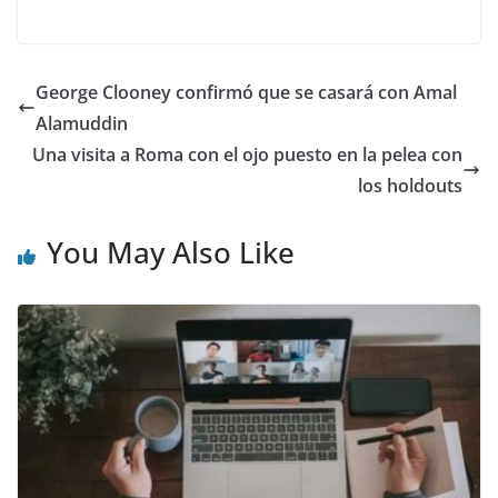
George Clooney confirmó que se casará con Amal
Alamuddin
Una visita a Roma con el ojo puesto en la pelea con
los holdouts
You May Also Like