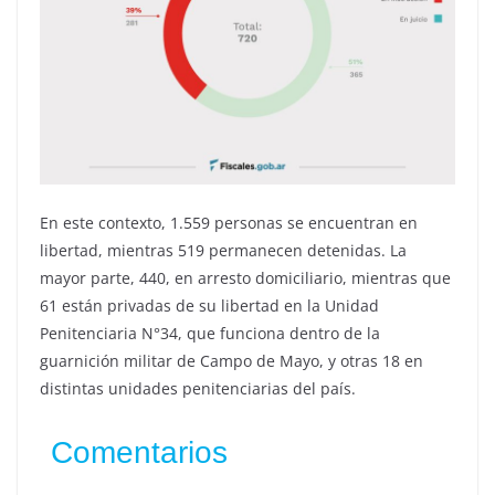
En este contexto, 1.559 personas se encuentran en
libertad, mientras 519 permanecen detenidas. La
mayor parte, 440, en arresto domiciliario, mientras que
61 están privadas de su libertad en la Unidad
Penitenciaria N°34, que funciona dentro de la
guarnición militar de Campo de Mayo, y otras 18 en
distintas unidades penitenciarias del país.
Comentarios