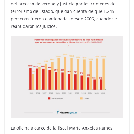
del proceso de verdad y justicia por los crímenes del
terrorismo de Estado, que dan cuenta de que 1.245
personas fueron condenadas desde 2006, cuando se
reanudaron los juicios.
La oficina a cargo de la fiscal María Ángeles Ramos