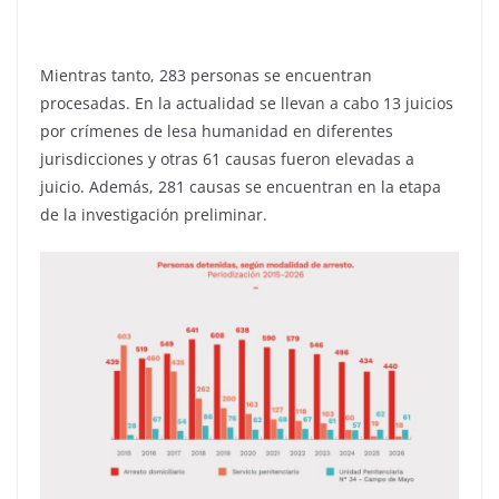
Mientras tanto, 283 personas se encuentran
procesadas. En la actualidad se llevan a cabo 13 juicios
por crímenes de lesa humanidad en diferentes
jurisdicciones y otras 61 causas fueron elevadas a
juicio. Además, 281 causas se encuentran en la etapa
de la investigación preliminar.