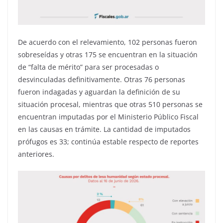
De acuerdo con el relevamiento, 102 personas fueron
sobreseídas y otras 175 se encuentran en la situación
de “falta de mérito” para ser procesadas o
desvinculadas definitivamente. Otras 76 personas
fueron indagadas y aguardan la definición de su
situación procesal, mientras que otras 510 personas se
encuentran imputadas por el Ministerio Público Fiscal
en las causas en trámite. La cantidad de imputados
prófugos es 33; continúa estable respecto de reportes
anteriores.