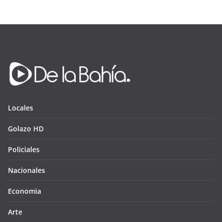
Locales
Golazo HD
Policiales
Nacionales
Economia
Arte