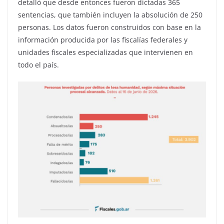
detalló que desde entonces fueron dictadas 365
sentencias, que también incluyen la absolución de 250
personas. Los datos fueron construidos con base en la
información producida por las fiscalías federales y
unidades fiscales especializadas que intervienen en
todo el país.