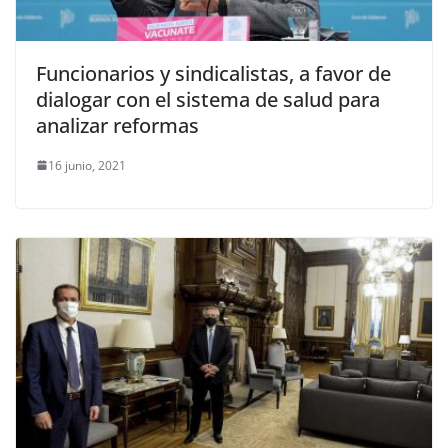
Funcionarios y sindicalistas, a favor de
dialogar con el sistema de salud para
analizar reformas
16 junio, 2021