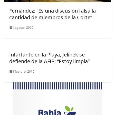
Fernández: “Es una discusión falsa la
cantidad de miembros de la Corte”
1 agosto, 2020
Infartante en la Playa, Jelinek se
defiende de la AFIP: “Estoy limpia”
4 febrero, 2015