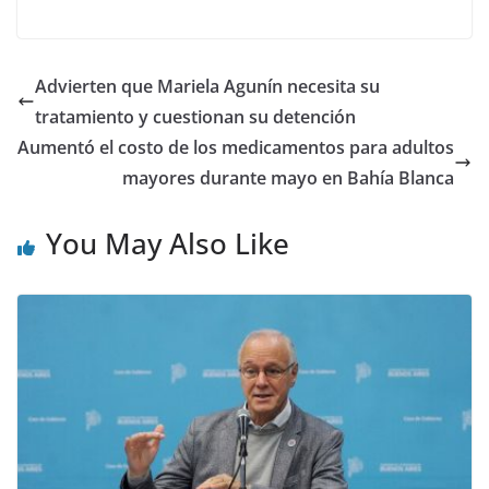
Advierten que Mariela Agunín necesita su
tratamiento y cuestionan su detención
Aumentó el costo de los medicamentos para adultos
mayores durante mayo en Bahía Blanca
You May Also Like