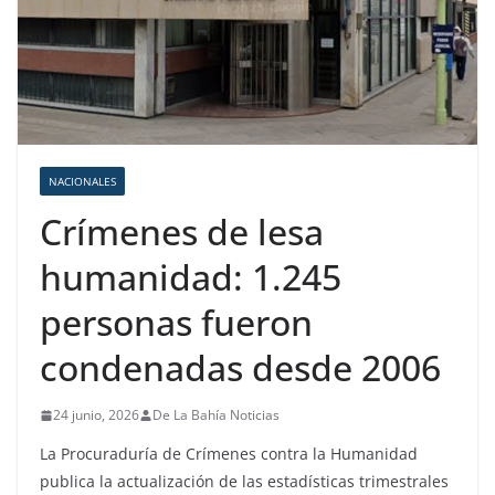
NACIONALES
Crímenes de lesa
humanidad: 1.245
personas fueron
condenadas desde 2006
24 junio, 2026
De La Bahía Noticias
La Procuraduría de Crímenes contra la Humanidad
publica la actualización de las estadísticas trimestrales