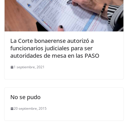
La Corte bonaerense autorizó a
funcionarios judiciales para ser
autoridades de mesa en las PASO
1 septiembre, 2021
No se pudo
20 septiembre, 2015