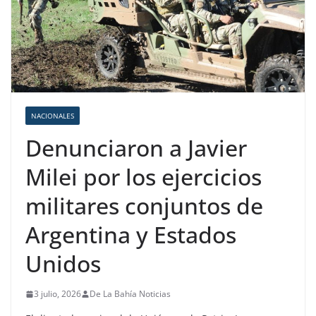
NACIONALES
Denunciaron a Javier
Milei por los ejercicios
militares conjuntos de
Argentina y Estados
Unidos
3 julio, 2026
De La Bahía Noticias