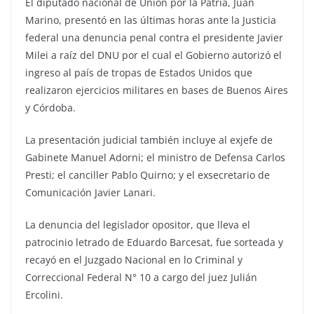
El diputado nacional de Unión por la Patria, Juan
Marino, presentó en las últimas horas ante la Justicia
federal una denuncia penal contra el presidente Javier
Milei a raíz del DNU por el cual el Gobierno autorizó el
ingreso al país de tropas de Estados Unidos que
realizaron ejercicios militares en bases de Buenos Aires
y Córdoba.
La presentación judicial también incluye al exjefe de
Gabinete Manuel Adorni; el ministro de Defensa Carlos
Presti; el canciller Pablo Quirno; y el exsecretario de
Comunicación Javier Lanari.
La denuncia del legislador opositor, que lleva el
patrocinio letrado de Eduardo Barcesat, fue sorteada y
recayó en el Juzgado Nacional en lo Criminal y
Correccional Federal N° 10 a cargo del juez Julián
Ercolini.