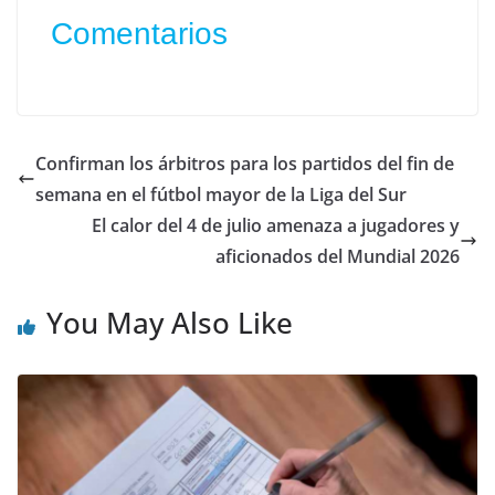
Comentarios
Confirman los árbitros para los partidos del fin de
semana en el fútbol mayor de la Liga del Sur
El calor del 4 de julio amenaza a jugadores y
aficionados del Mundial 2026
You May Also Like