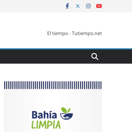
El tiempo - Tutiempo.net