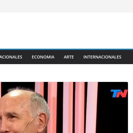
ACIONALES
ECONOMIA
ARTE
INTERNACIONALES