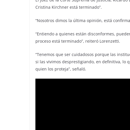
Cristina Kirchner está terminado”.
“Nosotros dimos la última opinión, está confirm
“Entiendo a quienes están disconformes, pueden 
proceso está terminado”, reiteró Lorenzetti.
“Tenemos que ser cuidadosos porque las instituci
si las vivimos desprestigiando, en definitiva, lo
quien los proteja”, señaló.