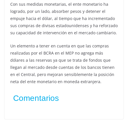
Con sus medidas monetarias, el ente monetario ha
logrado, por un lado, absorber pesos y detener el
empuje hacia el dólar, al tiempo que ha incrementado
sus compras de divisas estadounidenses y ha reforzado
su capacidad de intervención en el mercado cambiario.
Un elemento a tener en cuenta en que las compras
realizadas por el BCRA en el MEP no agrega más
dólares a las reservas ya que se trata de fondos que
llegan al mercado desde cuentas de los bancos tienen
en el Central, pero mejoran sensiblemente la posición
neta del ente monetario en moneda extranjera.
Comentarios