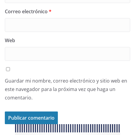
Correo electrónico
*
Web
Guardar mi nombre, correo electrónico y sitio web en
este navegador para la próxima vez que haga un
comentario.