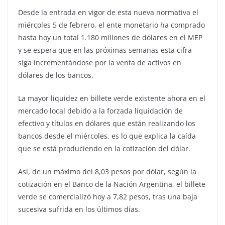
Desde la entrada en vigor de esta nueva normativa el
miércoles 5 de febrero, el ente monetario ha comprado
hasta hoy un total 1.180 millones de dólares en el MEP
y se espera que en las próximas semanas esta cifra
siga incrementándose por la venta de activos en
dólares de los bancos.
La mayor liquidez en billete verde existente ahora en el
mercado local debido a la forzada liquidación de
efectivo y títulos en dólares que están realizando los
bancos desde el miércoles, es lo que explica la caída
que se está produciendo en la cotización del dólar.
Así, de un máximo del 8,03 pesos por dólar, según la
cotización en el Banco de la Nación Argentina, el billete
verde se comercializó hoy a 7,82 pesos, tras una baja
sucesiva sufrida en los últimos días.