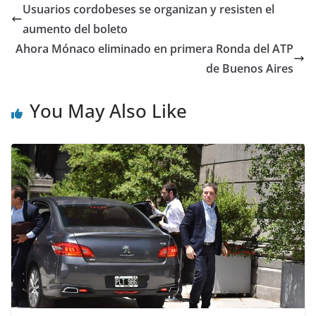
Usuarios cordobeses se organizan y resisten el
aumento del boleto
Ahora Mónaco eliminado en primera Ronda del ATP
de Buenos Aires
You May Also Like