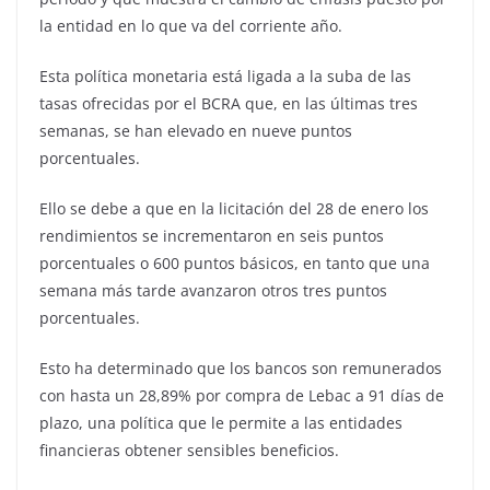
la entidad en lo que va del corriente año.
Esta política monetaria está ligada a la suba de las
tasas ofrecidas por el BCRA que, en las últimas tres
semanas, se han elevado en nueve puntos
porcentuales.
Ello se debe a que en la licitación del 28 de enero los
rendimientos se incrementaron en seis puntos
porcentuales o 600 puntos básicos, en tanto que una
semana más tarde avanzaron otros tres puntos
porcentuales.
Esto ha determinado que los bancos son remunerados
con hasta un 28,89% por compra de Lebac a 91 días de
plazo, una política que le permite a las entidades
financieras obtener sensibles beneficios.