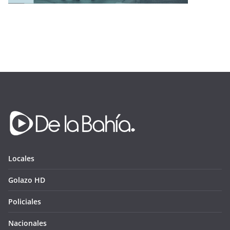
Locales
Golazo HD
Policiales
Nacionales