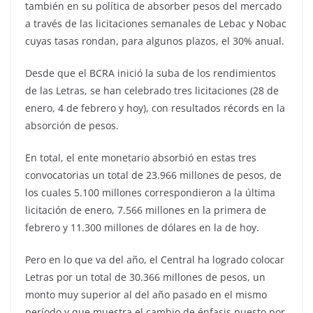
también en su política de absorber pesos del mercado
a través de las licitaciones semanales de Lebac y Nobac
cuyas tasas rondan, para algunos plazos, el 30% anual.
Desde que el BCRA inició la suba de los rendimientos
de las Letras, se han celebrado tres licitaciones (28 de
enero, 4 de febrero y hoy), con resultados récords en la
absorción de pesos.
En total, el ente monetario absorbió en estas tres
convocatorias un total de 23.966 millones de pesos, de
los cuales 5.100 millones correspondieron a la última
licitación de enero, 7.566 millones en la primera de
febrero y 11.300 millones de dólares en la de hoy.
Pero en lo que va del año, el Central ha logrado colocar
Letras por un total de 30.366 millones de pesos, un
monto muy superior al del año pasado en el mismo
período y que muestra el cambio de énfasis puesto por