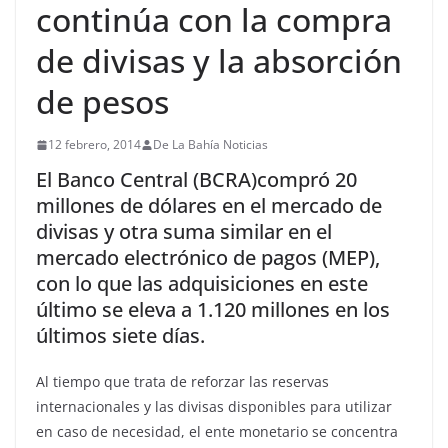
continúa con la compra
de divisas y la absorción
de pesos
12 febrero, 2014
De La Bahía Noticias
El Banco Central (BCRA)compró 20
millones de dólares en el mercado de
divisas y otra suma similar en el
mercado electrónico de pagos (MEP),
con lo que las adquisiciones en este
último se eleva a 1.120 millones en los
últimos siete días.
Al tiempo que trata de reforzar las reservas
internacionales y las divisas disponibles para utilizar
en caso de necesidad, el ente monetario se concentra