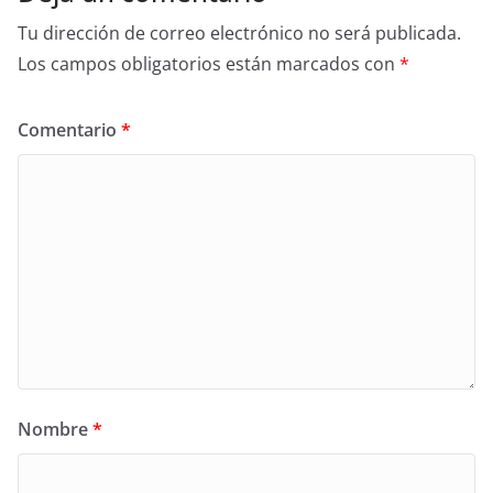
Tu dirección de correo electrónico no será publicada.
Los campos obligatorios están marcados con
*
Comentario
*
Nombre
*