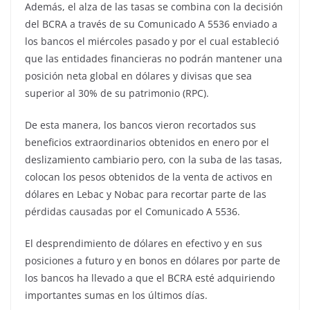
Además, el alza de las tasas se combina con la decisión
del BCRA a través de su Comunicado A 5536 enviado a
los bancos el miércoles pasado y por el cual estableció
que las entidades financieras no podrán mantener una
posición neta global en dólares y divisas que sea
superior al 30% de su patrimonio (RPC).
De esta manera, los bancos vieron recortados sus
beneficios extraordinarios obtenidos en enero por el
deslizamiento cambiario pero, con la suba de las tasas,
colocan los pesos obtenidos de la venta de activos en
dólares en Lebac y Nobac para recortar parte de las
pérdidas causadas por el Comunicado A 5536.
El desprendimiento de dólares en efectivo y en sus
posiciones a futuro y en bonos en dólares por parte de
los bancos ha llevado a que el BCRA esté adquiriendo
importantes sumas en los últimos días.