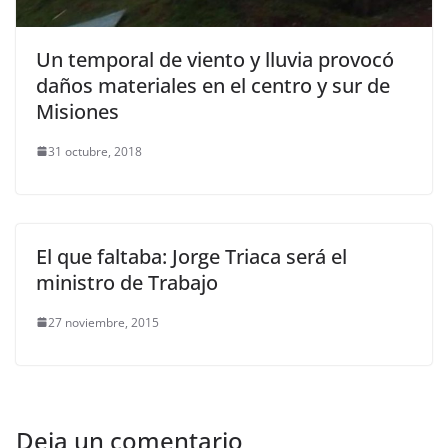
Un temporal de viento y lluvia provocó
daños materiales en el centro y sur de
Misiones
31 octubre, 2018
El que faltaba: Jorge Triaca será el
ministro de Trabajo
27 noviembre, 2015
Deja un comentario