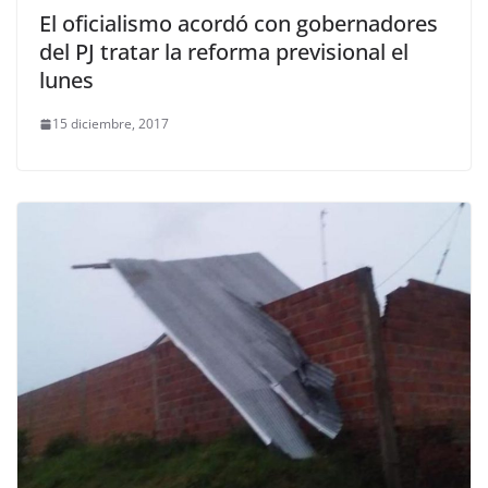
El oficialismo acordó con gobernadores
del PJ tratar la reforma previsional el
lunes
15 diciembre, 2017