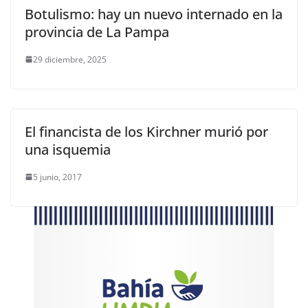
Botulismo: hay un nuevo internado en la
provincia de La Pampa
29 diciembre, 2025
El financista de los Kirchner murió por
una isquemia
5 junio, 2017