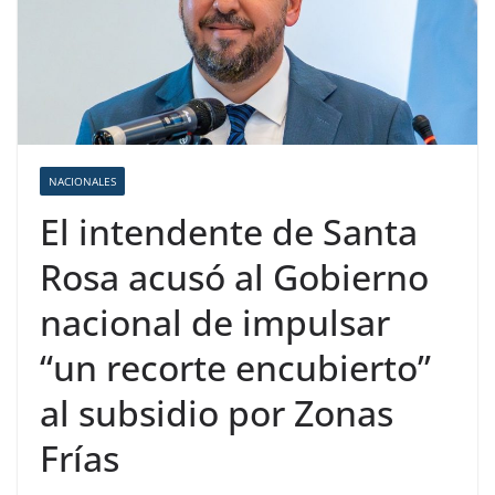
NACIONALES
El intendente de Santa
Rosa acusó al Gobierno
nacional de impulsar
“un recorte encubierto”
al subsidio por Zonas
Frías