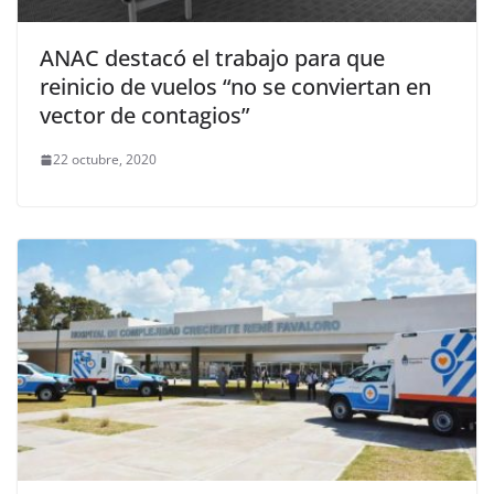
ANAC destacó el trabajo para que
reinicio de vuelos “no se conviertan en
vector de contagios”
22 octubre, 2020