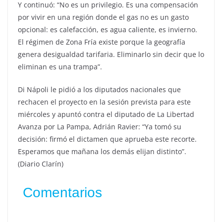
Y continuó: “No es un privilegio. Es una compensación
por vivir en una región donde el gas no es un gasto
opcional: es calefacción, es agua caliente, es invierno.
El régimen de Zona Fría existe porque la geografía
genera desigualdad tarifaria. Eliminarlo sin decir que lo
eliminan es una trampa”.
Di Nápoli le pidió a los diputados nacionales que
rechacen el proyecto en la sesión prevista para este
miércoles y apuntó contra el diputado de La Libertad
Avanza por La Pampa, Adrián Ravier: “Ya tomó su
decisión: firmó el dictamen que aprueba este recorte.
Esperamos que mañana los demás elijan distinto”.
(Diario Clarín)
Comentarios