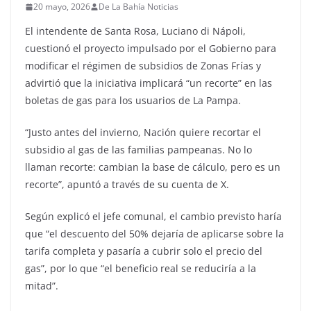
20 mayo, 2026
De La Bahía Noticias
El intendente de Santa Rosa, Luciano di Nápoli,
cuestionó el proyecto impulsado por el Gobierno para
modificar el régimen de subsidios de Zonas Frías y
advirtió que la iniciativa implicará “un recorte” en las
boletas de gas para los usuarios de La Pampa.
“Justo antes del invierno, Nación quiere recortar el
subsidio al gas de las familias pampeanas. No lo
llaman recorte: cambian la base de cálculo, pero es un
recorte”, apuntó a través de su cuenta de X.
Según explicó el jefe comunal, el cambio previsto haría
que “el descuento del 50% dejaría de aplicarse sobre la
tarifa completa y pasaría a cubrir solo el precio del
gas”, por lo que “el beneficio real se reduciría a la
mitad”.