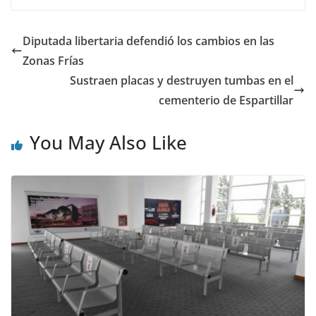
Diputada libertaria defendió los cambios en las
Zonas Frías
Sustraen placas y destruyen tumbas en el
cementerio de Espartillar
You May Also Like