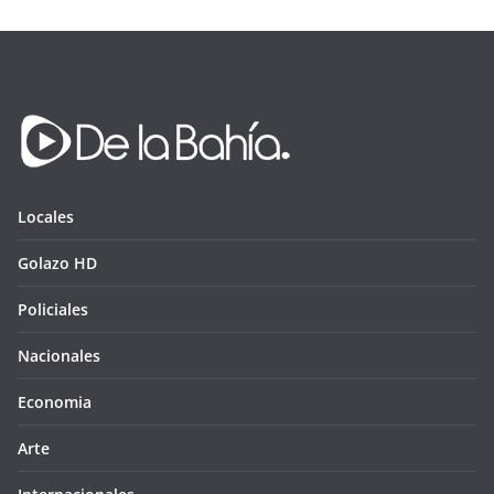
Locales
Golazo HD
Policiales
Nacionales
Economia
Arte