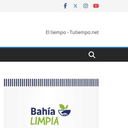
El tiempo - Tutiempo.net