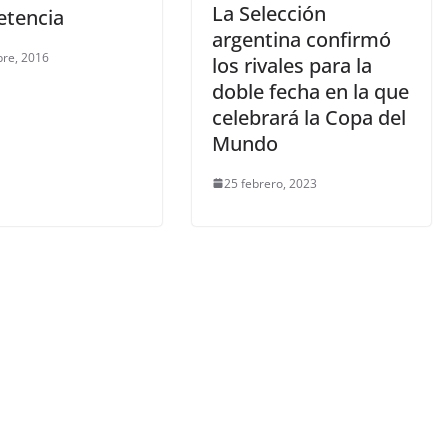
La Selección
tencia
argentina confirmó
bre, 2016
los rivales para la
doble fecha en la que
celebrará la Copa del
Mundo
25 febrero, 2023