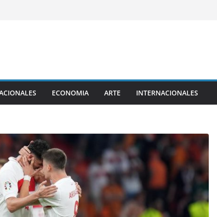
ACIONALES
ECONOMIA
ARTE
INTERNACIONALES