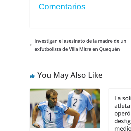
Comentarios
Investigan el asesinato de la madre de un
exfutbolista de Villa Mitre en Quequén
You May Also Like
La sol
atleta
operó 
desfi
medio