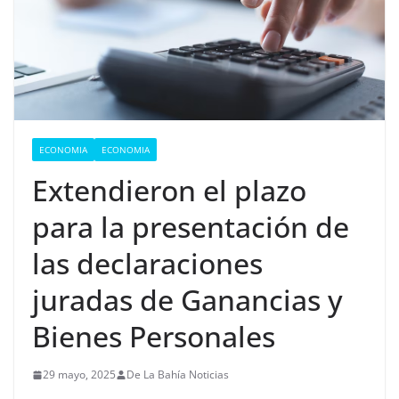
ECONOMIA
ECONOMIA
Extendieron el plazo
para la presentación de
las declaraciones
juradas de Ganancias y
Bienes Personales
29 mayo, 2025
De La Bahía Noticias