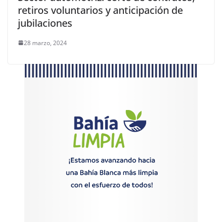
retiros voluntarios y anticipación de
jubilaciones
28 marzo, 2024