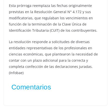
Esta prórroga reemplaza las fechas originalmente
previstas en la Resolución General N° 4.172 y sus
modificatorias, que regulaban los vencimientos en
función de la terminación de la Clave Única de
Identificación Tributaria (CUIT) de los contribuyentes.
La resolución responde a solicitudes de diversas
entidades representativas de los profesionales en
ciencias económicas, que plantearon la necesidad de
contar con un plazo adicional para la correcta y
completa confección de las declaraciones juradas.
(Infobae)
Comentarios