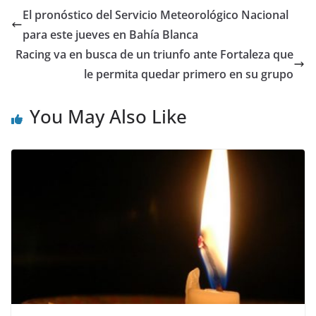
El pronóstico del Servicio Meteorológico Nacional
para este jueves en Bahía Blanca
Racing va en busca de un triunfo ante Fortaleza que
le permita quedar primero en su grupo
You May Also Like