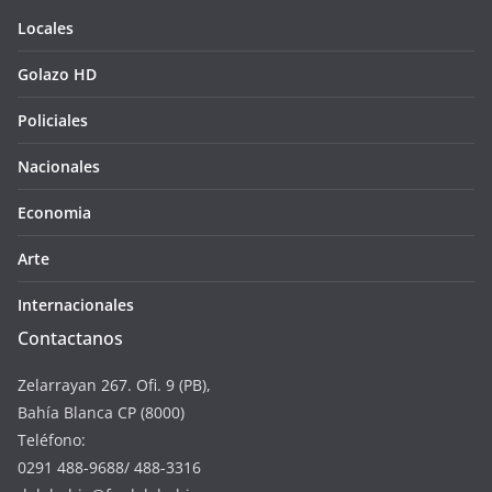
Locales
Golazo HD
Policiales
Nacionales
Economia
Arte
Internacionales
Contactanos
Zelarrayan 267. Ofi. 9 (PB),
Bahía Blanca CP (8000)
Teléfono:
0291 488-9688/ 488-3316