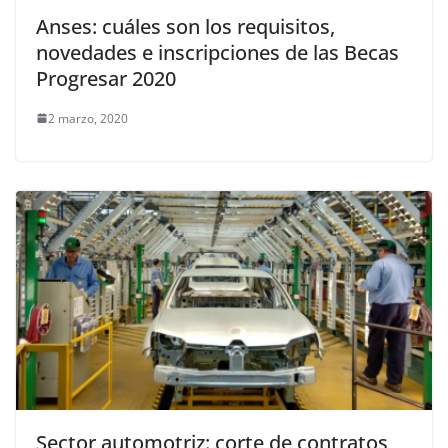
Anses: cuáles son los requisitos,
novedades e inscripciones de las Becas
Progresar 2020
2 marzo, 2020
Sector automotriz: corte de contratos,