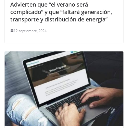
Advierten que “el verano será
complicado” y que “faltará generación,
transporte y distribución de energía”
12 septiembre, 2024