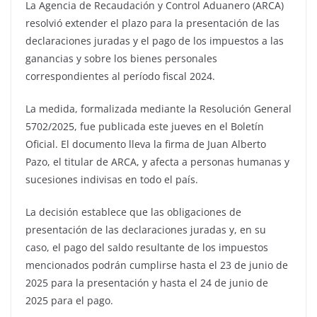
La Agencia de Recaudación y Control Aduanero (ARCA)
resolvió extender el plazo para la presentación de las
declaraciones juradas y el pago de los impuestos a las
ganancias y sobre los bienes personales
correspondientes al período fiscal 2024.
La medida, formalizada mediante la Resolución General
5702/2025, fue publicada este jueves en el Boletín
Oficial. El documento lleva la firma de Juan Alberto
Pazo, el titular de ARCA, y afecta a personas humanas y
sucesiones indivisas en todo el país.
La decisión establece que las obligaciones de
presentación de las declaraciones juradas y, en su
caso, el pago del saldo resultante de los impuestos
mencionados podrán cumplirse hasta el 23 de junio de
2025 para la presentación y hasta el 24 de junio de
2025 para el pago.