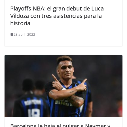
Playoffs NBA: el gran debut de Luca
Vildoza con tres asistencias para la
historia
23 abril, 2022
Barcelona le baja el pulgar a Neymar y