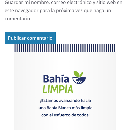
Guardar mi nombre, correo electrónico y sitio web en
este navegador para la próxima vez que haga un
comentario.