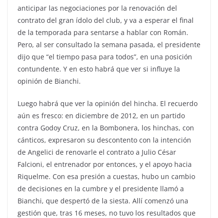
anticipar las negociaciones por la renovación del
contrato del gran ídolo del club, y va a esperar el final
de la temporada para sentarse a hablar con Román.
Pero, al ser consultado la semana pasada, el presidente
dijo que “el tiempo pasa para todos”, en una posición
contundente. Y en esto habrá que ver si influye la
opinión de Bianchi.
Luego habrá que ver la opinión del hincha. El recuerdo
aún es fresco: en diciembre de 2012, en un partido
contra Godoy Cruz, en la Bombonera, los hinchas, con
cánticos, expresaron su descontento con la intención
de Angelici de renovarle el contrato a Julio César
Falcioni, el entrenador por entonces, y el apoyo hacia
Riquelme. Con esa presión a cuestas, hubo un cambio
de decisiones en la cumbre y el presidente llamó a
Bianchi, que despertó de la siesta. Allí comenzó una
gestión que, tras 16 meses, no tuvo los resultados que