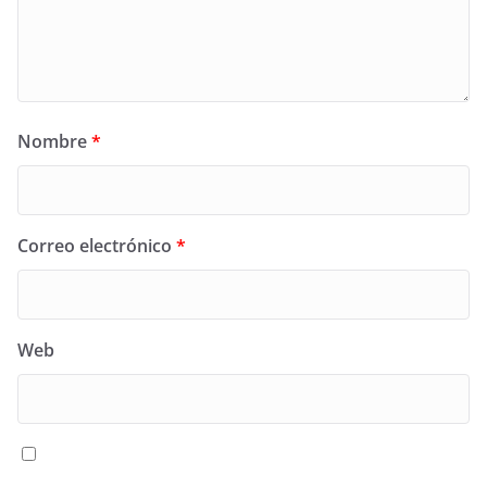
Nombre
*
Correo electrónico
*
Web