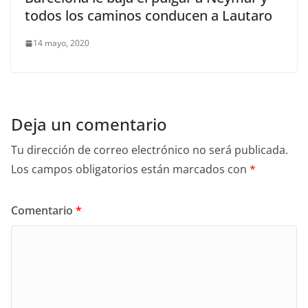
todos los caminos conducen a Lautaro
14 mayo, 2020
Deja un comentario
Tu dirección de correo electrónico no será publicada.
Los campos obligatorios están marcados con
*
Comentario
*