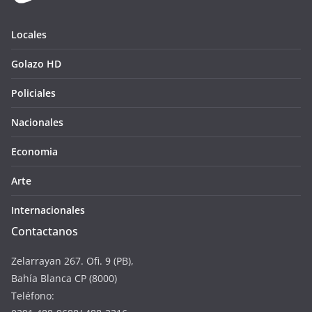
Locales
Golazo HD
Policiales
Nacionales
Economia
Arte
Internacionales
Contactanos
Zelarrayan 267. Ofi. 9 (PB),
Bahía Blanca CP (8000)
Teléfono: