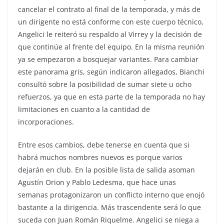
cancelar el contrato al final de la temporada, y más de
un dirigente no está conforme con este cuerpo técnico,
Angelici le reiteró su respaldo al Virrey y la decisión de
que continúe al frente del equipo. En la misma reunión
ya se empezaron a bosquejar variantes. Para cambiar
este panorama gris, según indicaron allegados, Bianchi
consultó sobre la posibilidad de sumar siete u ocho
refuerzos, ya que en esta parte de la temporada no hay
limitaciones en cuanto a la cantidad de
incorporaciones.
Entre esos cambios, debe tenerse en cuenta que si
habrá muchos nombres nuevos es porque varios
dejarán en club. En la posible lista de salida asoman
Agustín Orion y Pablo Ledesma, que hace unas
semanas protagonizaron un conflicto interno que enojó
bastante a la dirigencia. Más trascendente será lo que
suceda con Juan Román Riquelme. Angelici se niega a