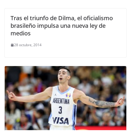
Tras el triunfo de Dilma, el oficialismo
brasileño impulsa una nueva ley de
medios
28 octubre, 2014