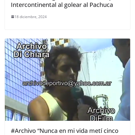
Intercontinental al golear al Pachuca
18 diciembre, 2024
#Archivo “Nunca en mi vida metí cinco