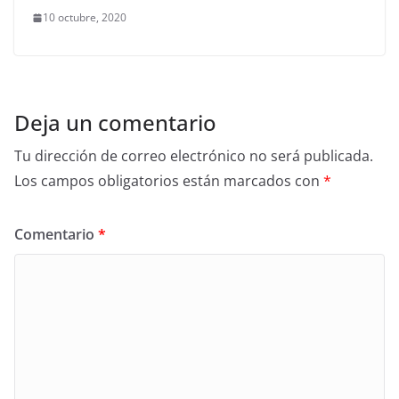
10 octubre, 2020
Deja un comentario
Tu dirección de correo electrónico no será publicada.
Los campos obligatorios están marcados con
*
Comentario
*