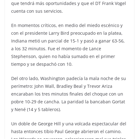
que tendrá más oportunidades y que el DT Frank Vogel
cuenta con sus servicios.
En momentos críticos, en medio del miedo escénico y
con el presidente Larry Bird preocupado en la platea,
Indiana metió un parcial de 15-1 y pasó a ganar 63-56,
a los 32 minutos. Fue el momento de Lance
Stephenson, quien no había sumado en el primer
tiempo y se despachó con 10.
Del otro lado, Washington padecía la mala noche de su
perímetro: John Wall, Bradley Beal y Trevor Ariza
encaraban los tres minutos finales del choque con un
pobre 10-29 de cancha. La paridad la bancaban Gortat
y Nené (14 y 5 tableros).
Un doble de George Hill y una volcada espectacular del
hasta entonces tibio Paul George abrieron el camino.