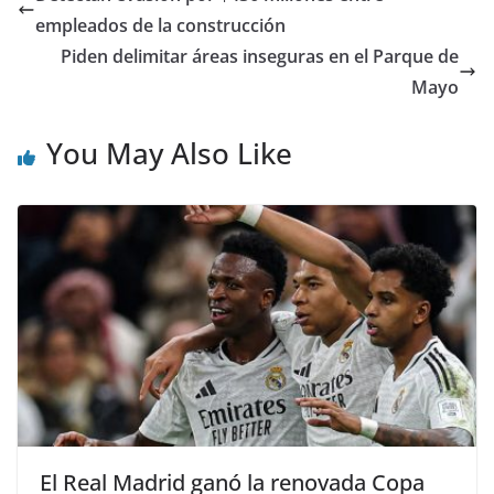
empleados de la construcción
Piden delimitar áreas inseguras en el Parque de
Mayo
You May Also Like
El Real Madrid ganó la renovada Copa