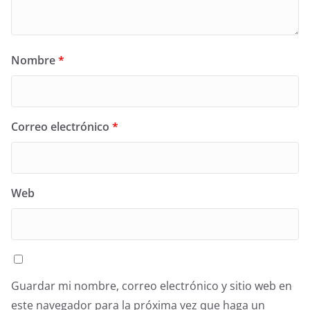
Nombre
*
Correo electrónico
*
Web
Guardar mi nombre, correo electrónico y sitio web en
este navegador para la próxima vez que haga un