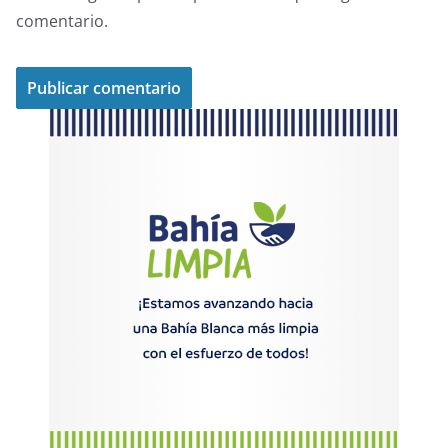
comentario.