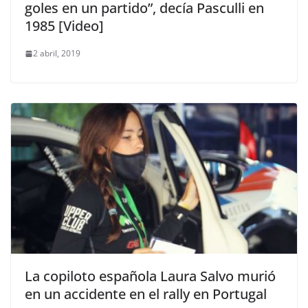
goles en un partido”, decía Pasculli en
1985 [Video]
2 abril, 2019
La copiloto española Laura Salvo murió
en un accidente en el rally en Portugal