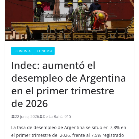
ECONOMIA
ECONOMIA
Indec: aumentó el
desempleo de Argentina
en el primer trimestre
de 2026
22 junio, 2026
De La Bahía 915
La tasa de desempleo de Argentina se situó en 7,8% en
el primer trimestre del 2026, frente al 7,5% registrado