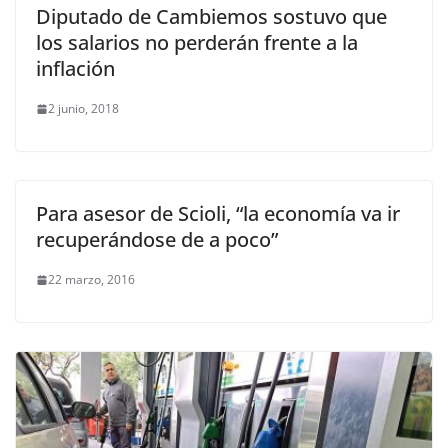
Diputado de Cambiemos sostuvo que
los salarios no perderán frente a la
inflación
2 junio, 2018
Para asesor de Scioli, “la economía va ir
recuperándose de a poco”
22 marzo, 2016