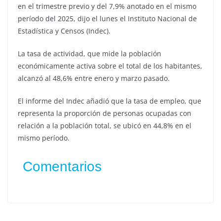
en el trimestre previo y del 7,9% anotado en el mismo
período del 2025, dijo el lunes el Instituto Nacional de
Estadística y Censos (Indec).
La tasa de actividad, que mide la población
económicamente activa sobre el total de los habitantes,
alcanzó al 48,6% entre enero y marzo pasado.
El informe del Indec añadió que la tasa de empleo, que
representa la proporción de personas ocupadas con
relación a la población total, se ubicó en 44,8% en el
mismo período.
Comentarios