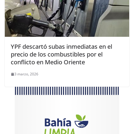
YPF descartó subas inmediatas en el
precio de los combustibles por el
conflicto en Medio Oriente
3 marzo, 2026