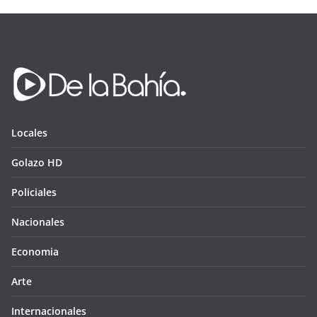
Locales
Golazo HD
Policiales
Nacionales
Economia
Arte
Internacionales