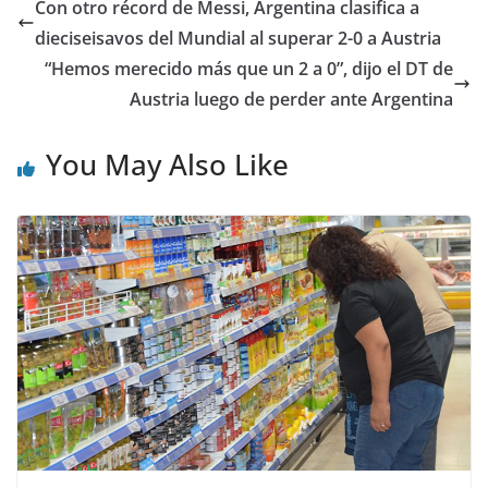
Con otro récord de Messi, Argentina clasifica a
dieciseisavos del Mundial al superar 2-0 a Austria
“Hemos merecido más que un 2 a 0”, dijo el DT de
Austria luego de perder ante Argentina
You May Also Like