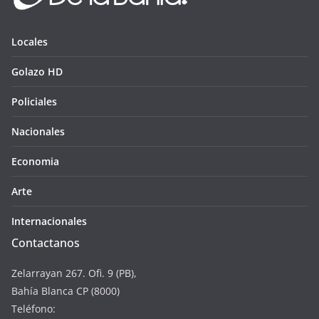
Locales
Golazo HD
Policiales
Nacionales
Economia
Arte
Internacionales
Contactanos
Zelarrayan 267. Ofi. 9 (PB),
Bahía Blanca CP (8000)
Teléfono: