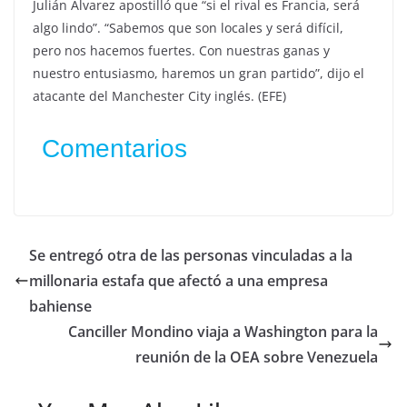
Julián Álvarez apostilló que “si el rival es Francia, será
algo lindo”. “Sabemos que son locales y será difícil,
pero nos hacemos fuertes. Con nuestras ganas y
nuestro entusiasmo, haremos un gran partido”, dijo el
atacante del Manchester City inglés. (EFE)
Comentarios
Se entregó otra de las personas vinculadas a la
millonaria estafa que afectó a una empresa
bahiense
Canciller Mondino viaja a Washington para la
reunión de la OEA sobre Venezuela