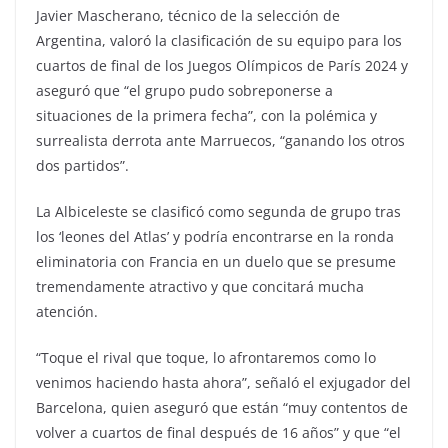
Javier Mascherano, técnico de la selección de
Argentina, valoró la clasificación de su equipo para los
cuartos de final de los Juegos Olímpicos de París 2024 y
aseguró que “el grupo pudo sobreponerse a
situaciones de la primera fecha”, con la polémica y
surrealista derrota ante Marruecos, “ganando los otros
dos partidos”.
La Albiceleste se clasificó como segunda de grupo tras
los ‘leones del Atlas’ y podría encontrarse en la ronda
eliminatoria con Francia en un duelo que se presume
tremendamente atractivo y que concitará mucha
atención.
“Toque el rival que toque, lo afrontaremos como lo
venimos haciendo hasta ahora”, señaló el exjugador del
Barcelona, quien aseguró que están “muy contentos de
volver a cuartos de final después de 16 años” y que “el