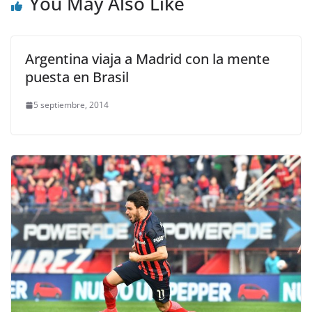
You May Also Like
Argentina viaja a Madrid con la mente
puesta en Brasil
5 septiembre, 2014