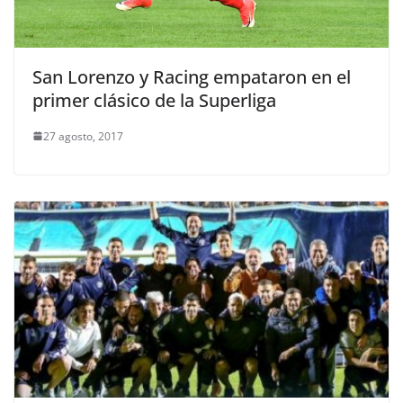
San Lorenzo y Racing empataron en el
primer clásico de la Superliga
27 agosto, 2017