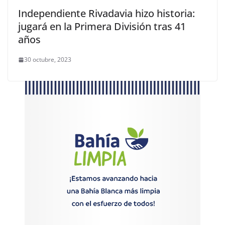
Independiente Rivadavia hizo historia:
jugará en la Primera División tras 41
años
30 octubre, 2023