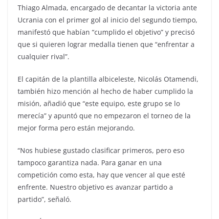
Thiago Almada, encargado de decantar la victoria ante
Ucrania con el primer gol al inicio del segundo tiempo,
manifestó que habían “cumplido el objetivo” y precisó
que si quieren lograr medalla tienen que “enfrentar a
cualquier rival”.
El capitán de la plantilla albiceleste, Nicolás Otamendi,
también hizo mención al hecho de haber cumplido la
misión, añadió que “este equipo, este grupo se lo
merecía” y apuntó que no empezaron el torneo de la
mejor forma pero están mejorando.
“Nos hubiese gustado clasificar primeros, pero eso
tampoco garantiza nada. Para ganar en una
competición como esta, hay que vencer al que esté
enfrente. Nuestro objetivo es avanzar partido a
partido”, señaló.