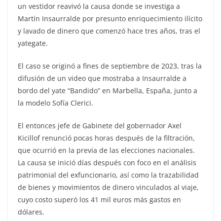
un vestidor reavivó la causa donde se investiga a
Martín Insaurralde por presunto enriquecimiento ilícito
y lavado de dinero que comenzó hace tres años, tras el
yategate.
El caso se originó a fines de septiembre de 2023, tras la
difusión de un video que mostraba a Insaurralde a
bordo del yate “Bandido” en Marbella, España, junto a
la modelo Sofía Clerici.
El entonces jefe de Gabinete del gobernador Axel
Kicillof renunció pocas horas después de la filtración,
que ocurrió en la previa de las elecciones nacionales.
La causa se inició días después con foco en el análisis
patrimonial del exfuncionario, así como la trazabilidad
de bienes y movimientos de dinero vinculados al viaje,
cuyo costo superó los 41 mil euros más gastos en
dólares.