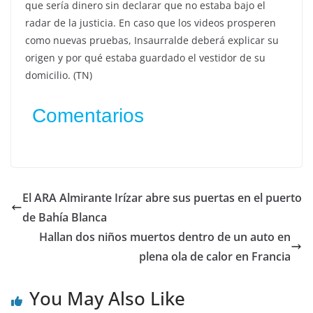
que sería dinero sin declarar que no estaba bajo el
radar de la justicia. En caso que los videos prosperen
como nuevas pruebas, Insaurralde deberá explicar su
origen y por qué estaba guardado el vestidor de su
domicilio. (TN)
Comentarios
El ARA Almirante Irízar abre sus puertas en el puerto
de Bahía Blanca
Hallan dos niños muertos dentro de un auto en
plena ola de calor en Francia
You May Also Like