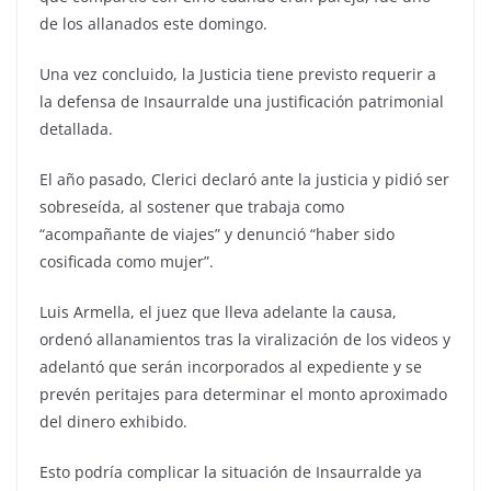
de los allanados este domingo.
Una vez concluido, la Justicia tiene previsto requerir a
la defensa de Insaurralde una justificación patrimonial
detallada.
El año pasado, Clerici declaró ante la justicia y pidió ser
sobreseída, al sostener que trabaja como
“acompañante de viajes” y denunció “haber sido
cosificada como mujer”.
Luis Armella, el juez que lleva adelante la causa,
ordenó allanamientos tras la viralización de los videos y
adelantó que serán incorporados al expediente y se
prevén peritajes para determinar el monto aproximado
del dinero exhibido.
Esto podría complicar la situación de Insaurralde ya