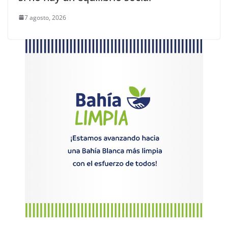
7 agosto, 2026