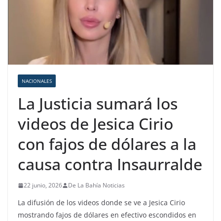
NACIONALES
La Justicia sumará los
videos de Jesica Cirio
con fajos de dólares a la
causa contra Insaurralde
22 junio, 2026
De La Bahía Noticias
La difusión de los videos donde se ve a Jesica Cirio
mostrando fajos de dólares en efectivo escondidos en