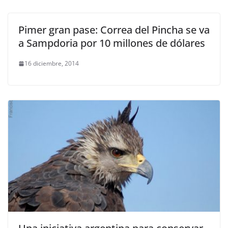
Pimer gran pase: Correa del Pincha se va
a Sampdoria por 10 millones de dólares
16 diciembre, 2014