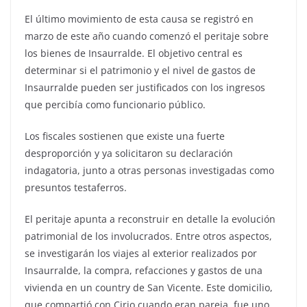
El último movimiento de esta causa se registró en
marzo de este año cuando comenzó el peritaje sobre
los bienes de Insaurralde. El objetivo central es
determinar si el patrimonio y el nivel de gastos de
Insaurralde pueden ser justificados con los ingresos
que percibía como funcionario público.
Los fiscales sostienen que existe una fuerte
desproporción y ya solicitaron su declaración
indagatoria, junto a otras personas investigadas como
presuntos testaferros.
El peritaje apunta a reconstruir en detalle la evolución
patrimonial de los involucrados. Entre otros aspectos,
se investigarán los viajes al exterior realizados por
Insaurralde, la compra, refacciones y gastos de una
vivienda en un country de San Vicente. Este domicilio,
que compartió con Cirio cuando eran pareja, fue uno