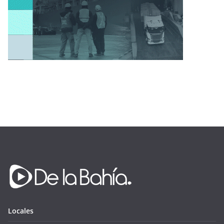
Locales