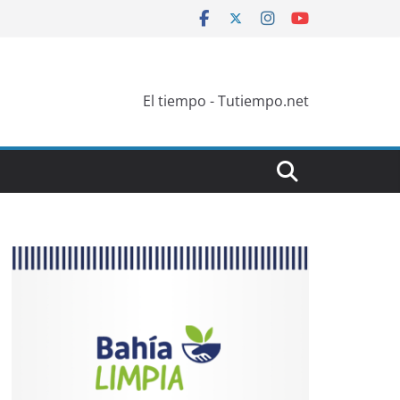
El tiempo - Tutiempo.net