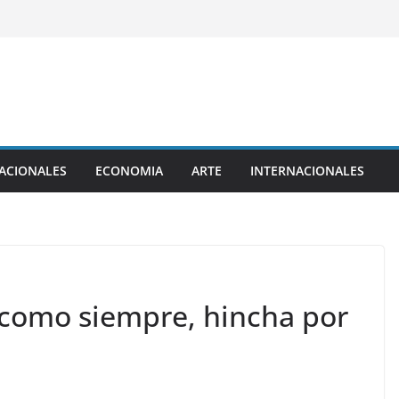
ACIONALES
ECONOMIA
ARTE
INTERNACIONALES
como siempre, hincha por