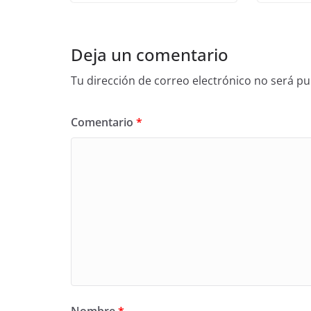
Deja un comentario
Tu dirección de correo electrónico no será pu
Comentario
*