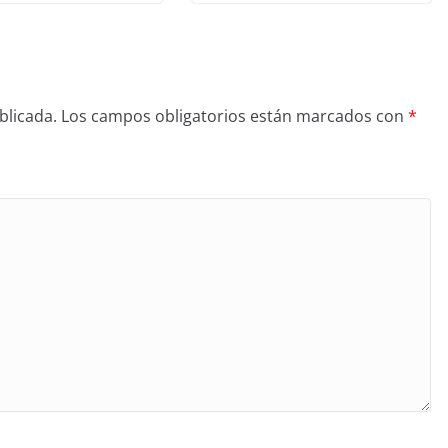
blicada.
Los campos obligatorios están marcados con
*