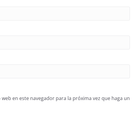
o web en este navegador para la próxima vez que haga un