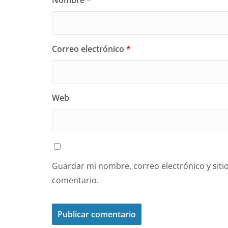
Nombre
*
Correo electrónico
*
Web
Guardar mi nombre, correo electrónico y siti
comentario.